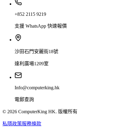
+852 2115 9219
支援 WhatsApp 快速報價
沙田石門安麗街18號
達利廣場1209室
Info@computerking.hk
電郵查詢
©
2026
ComputerKing HK.
版權所有
私隱政策
服務條款