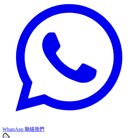
WhatsApp 聯絡我們