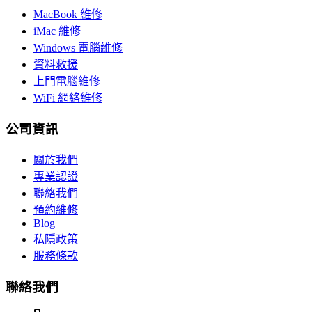
MacBook 維修
iMac 維修
Windows 電腦維修
資料救援
上門電腦維修
WiFi 網絡維修
公司資訊
關於我們
專業認證
聯絡我們
預約維修
Blog
私隱政策
服務條款
聯絡我們