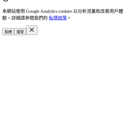
本網站使用 Google Analytics cookies 以分析流量和改善用戶體
驗。詳細請參閱我們的
私隱政策
。
拒絕
接受