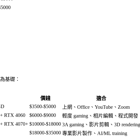
$5000
價為基礎：
價錢
適合
SD
$3500-$5000
上網、Office、YouTube、Zoom
 + RTX 4060
$6000-$9000
輕度 gaming、相片編輯、程式開發
 + RTX 4070+
$10000-$18000
3A gaming、影片剪輯、3D renderin
$18000-$35000
專業影片製作、AI/ML training