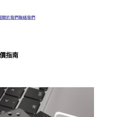
圍
關於我們
聯絡我們
格價指南