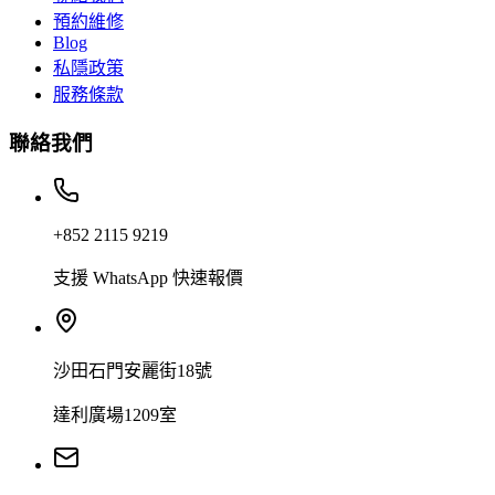
預約維修
Blog
私隱政策
服務條款
聯絡我們
+852 2115 9219
支援 WhatsApp 快速報價
沙田石門安麗街18號
達利廣場1209室