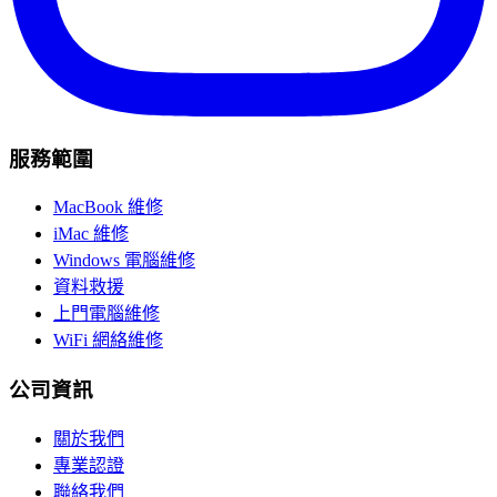
服務範圍
MacBook 維修
iMac 維修
Windows 電腦維修
資料救援
上門電腦維修
WiFi 網絡維修
公司資訊
關於我們
專業認證
聯絡我們