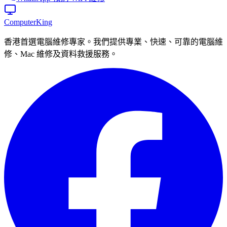
Computer
King
香港首選電腦維修專家。我們提供專業、快速、可靠的電腦維
修、Mac 維修及資料救援服務。