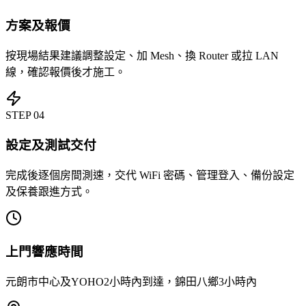
方案及報價
按現場結果建議調整設定、加 Mesh、換 Router 或拉 LAN
線，確認報價後才施工。
STEP
04
設定及測試交付
完成後逐個房間測速，交代 WiFi 密碼、管理登入、備份設定
及保養跟進方式。
上門響應時間
元朗市中心及YOHO2小時內到達，錦田八鄉3小時內