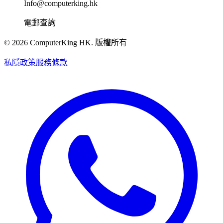
Info@computerking.hk
電郵查詢
©
2026
ComputerKing HK.
版權所有
私隱政策
服務條款