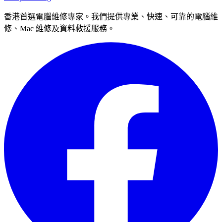
香港首選電腦維修專家。我們提供專業、快速、可靠的電腦維
修、Mac 維修及資料救援服務。