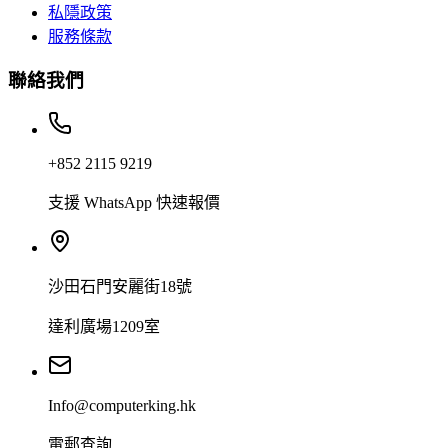
私隱政策
服務條款
聯絡我們
+852 2115 9219
支援 WhatsApp 快速報價
沙田石門安麗街18號
達利廣場1209室
Info@computerking.hk
電郵查詢