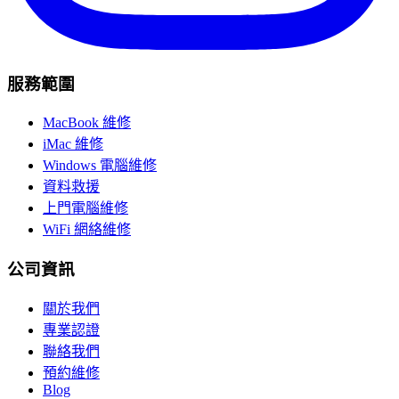
服務範圍
MacBook 維修
iMac 維修
Windows 電腦維修
資料救援
上門電腦維修
WiFi 網絡維修
公司資訊
關於我們
專業認證
聯絡我們
預約維修
Blog