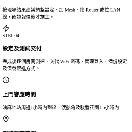
按現場結果建議調整設定、加 Mesh、換 Router 或拉 LAN
線，確認報價後才施工。
STEP
04
設定及測試交付
完成後逐個房間測速，交代 WiFi 密碼、管理登入、備份設定
及保養跟進方式。
上門響應時間
油麻地站周邊1小時內到達，渡船角及駿發花園1.5小時內