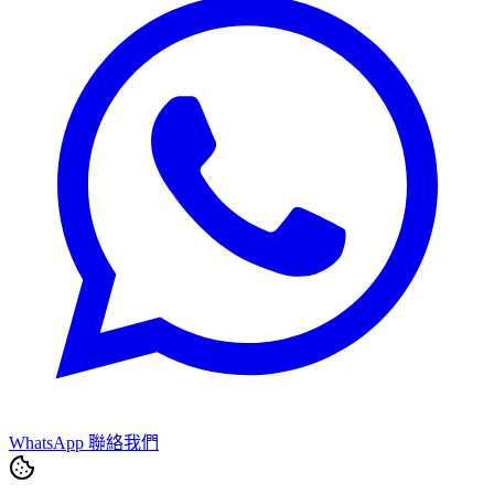
WhatsApp 聯絡我們