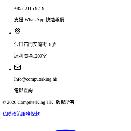
+852 2115 9219
支援 WhatsApp 快速報價
沙田石門安麗街18號
達利廣場1209室
Info@computerking.hk
電郵查詢
©
2026
ComputerKing HK.
版權所有
私隱政策
服務條款