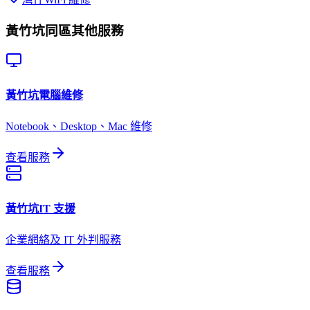
黃竹坑
同區其他服務
黃竹坑
電腦維修
Notebook、Desktop、Mac 維修
查看服務
黃竹坑
IT 支援
企業網絡及 IT 外判服務
查看服務