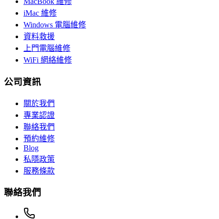
MacBook 維修
iMac 維修
Windows 電腦維修
資料救援
上門電腦維修
WiFi 網絡維修
公司資訊
關於我們
專業認證
聯絡我們
預約維修
Blog
私隱政策
服務條款
聯絡我們