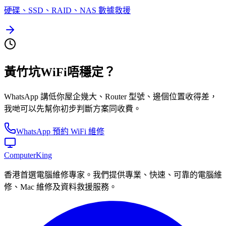
硬碟、SSD、RAID、NAS 數據救援
黃竹坑WiFi唔穩定？
WhatsApp 講低你屋企幾大、Router 型號、邊個位置收得差，
我哋可以先幫你初步判斷方案同收費。
WhatsApp 預約 WiFi 維修
Computer
King
香港首選電腦維修專家。我們提供專業、快速、可靠的電腦維
修、Mac 維修及資料救援服務。