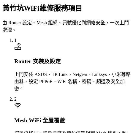
黃竹坑WiFi維修服務項目
由 Router 設定、Mesh 組網、訊號優化到網絡安全，一次上門
處理。
1
Router 安裝及設定
上門安裝 ASUS、TP-Link、Netgear、Linksys、小米等路
由器，設定 PPPoE、WiFi 名稱、密碼、頻道及安全加
密。
2
Mesh WiFi 全屋覆蓋