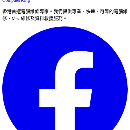
Computer
King
香港首選電腦維修專家。我們提供專業、快速、可靠的電腦維
修、Mac 維修及資料救援服務。