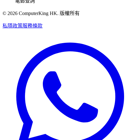
電郵查詢
©
2026
ComputerKing HK.
版權所有
私隱政策
服務條款