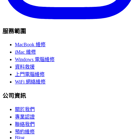
服務範圍
MacBook 維修
iMac 維修
Windows 電腦維修
資料救援
上門電腦維修
WiFi 網絡維修
公司資訊
關於我們
專業認證
聯絡我們
預約維修
Blog