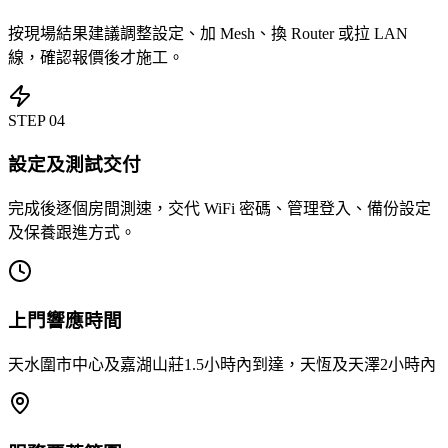
按現場結果建議調整設定、加 Mesh、換 Router 或拉 LAN
線，確認報價後才施工。
STEP
04
設定及測試交付
完成後逐個房間測速，交代 WiFi 密碼、管理登入、備份設定
及保養跟進方式。
上門響應時間
天水圍市中心及嘉湖山莊1.5小時內到達，天恆及天澤2小時內