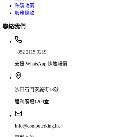
私隱政策
服務條款
聯絡我們
+852 2115 9219
支援 WhatsApp 快速報價
沙田石門安麗街18號
達利廣場1209室
Info@computerking.hk