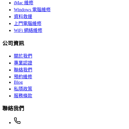
iMac 維修
Windows 電腦維修
資料救援
上門電腦維修
WiFi 網絡維修
公司資訊
關於我們
專業認證
聯絡我們
預約維修
Blog
私隱政策
服務條款
聯絡我們