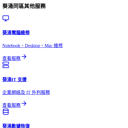
葵涌
同區其他服務
葵涌
電腦維修
Notebook、Desktop、Mac 維修
查看服務
葵涌
IT 支援
企業網絡及 IT 外判服務
查看服務
葵涌
數據恢復