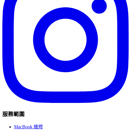
服務範圍
MacBook 維修