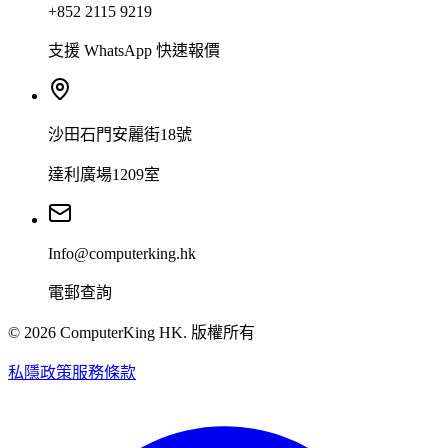
+852 2115 9219
支援 WhatsApp 快速報價
沙田石門安麗街18號
達利廣場1209室
Info@computerking.hk
電郵查詢
©
2026
ComputerKing HK.
版權所有
私隱政策
服務條款