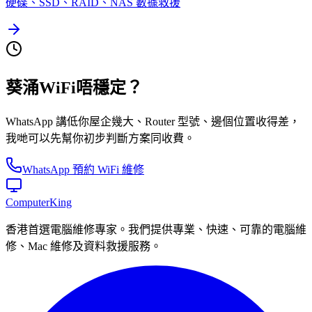
硬碟、SSD、RAID、NAS 數據救援
葵涌WiFi唔穩定？
WhatsApp 講低你屋企幾大、Router 型號、邊個位置收得差，
我哋可以先幫你初步判斷方案同收費。
WhatsApp 預約 WiFi 維修
Computer
King
香港首選電腦維修專家。我們提供專業、快速、可靠的電腦維
修、Mac 維修及資料救援服務。