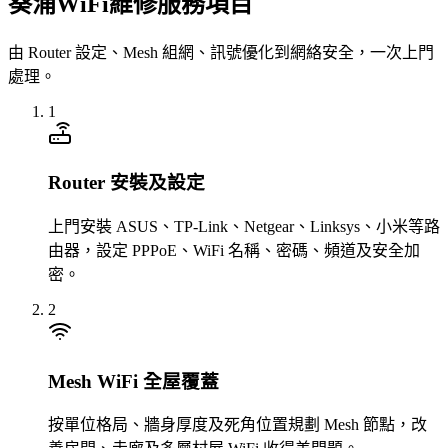
葵涌WiFi維修服務項目
由 Router 設定、Mesh 組網、訊號優化到網絡安全，一次上門
處理。
1
Router 安裝及設定
上門安裝 ASUS、TP-Link、Netgear、Linksys、小米等路
由器，設定 PPPoE、WiFi 名稱、密碼、頻道及安全加
密。
2
Mesh WiFi 全屋覆蓋
按單位格局、牆身厚度及死角位置規劃 Mesh 節點，改