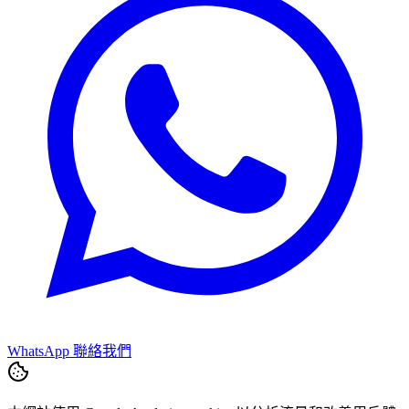
WhatsApp 聯絡我們