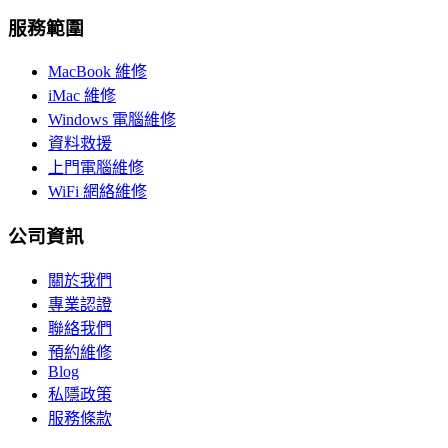
服務範圍
MacBook 維修
iMac 維修
Windows 電腦維修
資料救援
上門電腦維修
WiFi 網絡維修
公司資訊
關於我們
專業認證
聯絡我們
預約維修
Blog
私隱政策
服務條款