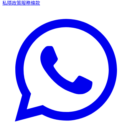
私隱政策
服務條款