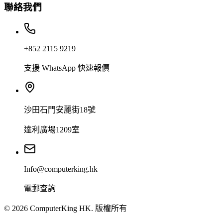
聯絡我們
+852 2115 9219
支援 WhatsApp 快速報價
沙田石門安麗街18號
達利廣場1209室
Info@computerking.hk
電郵查詢
©
2026
ComputerKing HK.
版權所有