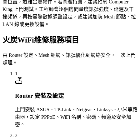
高位置，遠離金屬物件。若問題持續，建議預約 Computer
King 上門測試。工程師會逐個房間量度訊號強度、延遲及干
擾頻道，再按實際數據調整設定，或建議加裝 Mesh 節點、拉
LAN 線或更換設備。
火炭WiFi維修服務項目
由 Router 設定、Mesh 組網、訊號優化到網絡安全，一次上門
處理。
1
Router 安裝及設定
上門安裝 ASUS、TP-Link、Netgear、Linksys、小米等路
由器，設定 PPPoE、WiFi 名稱、密碼、頻道及安全加
密。
2