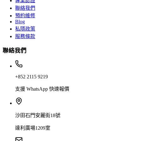
專業認證
聯絡我們
預約維修
Blog
私隱政策
服務條款
聯絡我們
+852 2115 9219
支援 WhatsApp 快速報價
沙田石門安麗街18號
達利廣場1209室