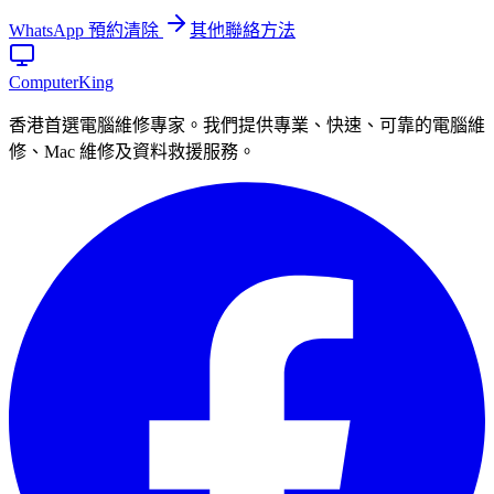
WhatsApp 預約清除
其他聯絡方法
Computer
King
香港首選電腦維修專家。我們提供專業、快速、可靠的電腦維
修、Mac 維修及資料救援服務。