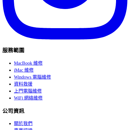
服務範圍
MacBook 維修
iMac 維修
Windows 電腦維修
資料救援
上門電腦維修
WiFi 網絡維修
公司資訊
關於我們