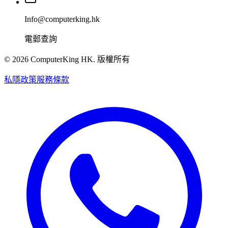
Info@computerking.hk
電郵查詢
©
2026
ComputerKing HK.
版權所有
私隱政策
服務條款