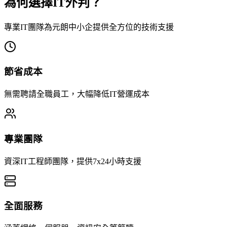
為何選擇IT外判？
專業IT團隊為元朗中小企提供全方位的技術支援
節省成本
無需聘請全職員工，大幅降低IT營運成本
專業團隊
資深IT工程師團隊，提供7x24小時支援
全面服務