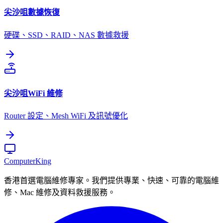
尖沙咀
數據恢復
硬碟、SSD、RAID、NAS 數據救援
尖沙咀
WiFi 維修
Router 設定、Mesh WiFi 及訊號優化
Computer
King
香港首選電腦維修專家。我們提供專業、快速、可靠的電腦維
修、Mac 維修及資料救援服務。