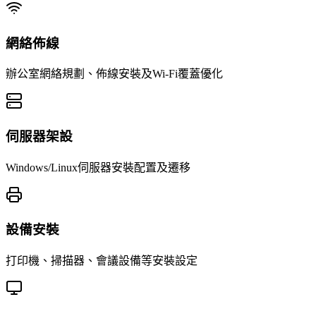
網絡佈線
辦公室網絡規劃、佈線安裝及Wi-Fi覆蓋優化
伺服器架設
Windows/Linux伺服器安裝配置及遷移
設備安裝
打印機、掃描器、會議設備等安裝設定