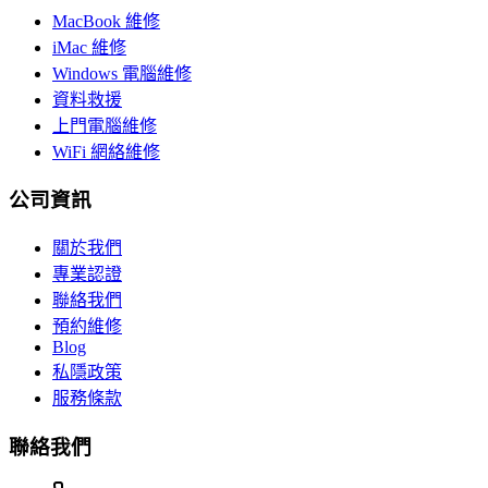
MacBook 維修
iMac 維修
Windows 電腦維修
資料救援
上門電腦維修
WiFi 網絡維修
公司資訊
關於我們
專業認證
聯絡我們
預約維修
Blog
私隱政策
服務條款
聯絡我們