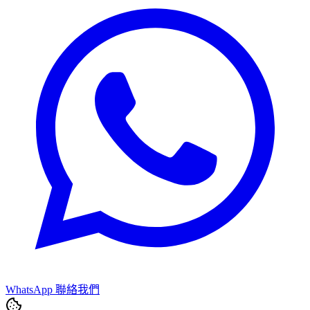
WhatsApp 聯絡我們