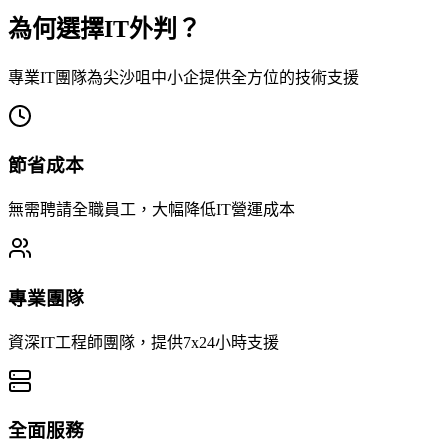
為何選擇IT外判？
專業IT團隊為尖沙咀中小企提供全方位的技術支援
節省成本
無需聘請全職員工，大幅降低IT營運成本
專業團隊
資深IT工程師團隊，提供7x24小時支援
全面服務