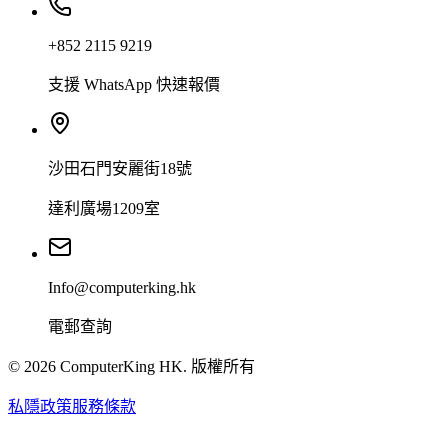
+852 2115 9219
支援 WhatsApp 快速報價
沙田石門安麗街18號
達利廣場1209室
Info@computerking.hk
電郵查詢
©
2026
ComputerKing HK.
版權所有
私隱政策
服務條款