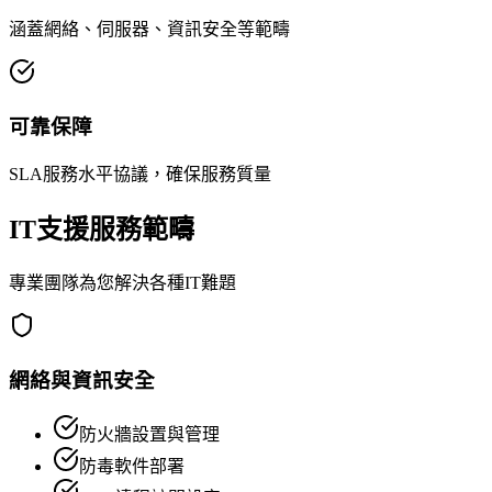
涵蓋網絡、伺服器、資訊安全等範疇
可靠保障
SLA服務水平協議，確保服務質量
IT支援服務範疇
專業團隊為您解決各種IT難題
網絡與資訊安全
防火牆設置與管理
防毒軟件部署