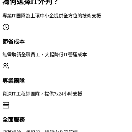
為何選擇IT外判？
專業IT團隊為上環中小企提供全方位的技術支援
節省成本
無需聘請全職員工，大幅降低IT營運成本
專業團隊
資深IT工程師團隊，提供7x24小時支援
全面服務