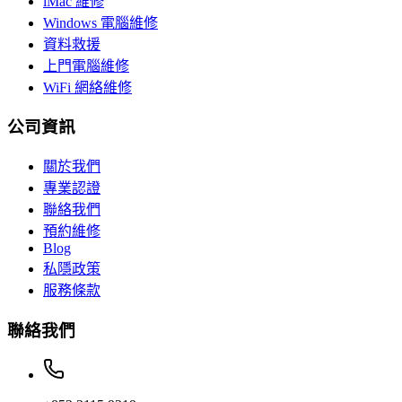
iMac 維修
Windows 電腦維修
資料救援
上門電腦維修
WiFi 網絡維修
公司資訊
關於我們
專業認證
聯絡我們
預約維修
Blog
私隱政策
服務條款
聯絡我們