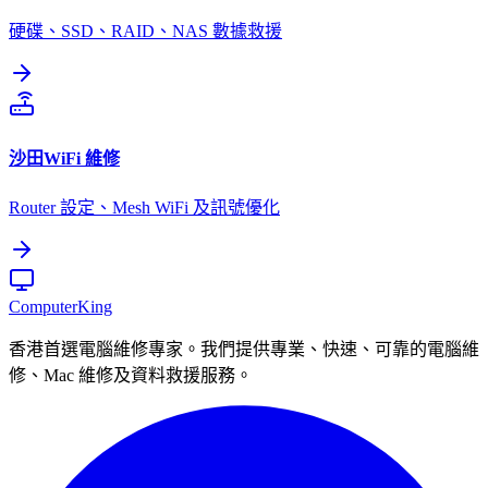
硬碟、SSD、RAID、NAS 數據救援
沙田
WiFi 維修
Router 設定、Mesh WiFi 及訊號優化
Computer
King
香港首選電腦維修專家。我們提供專業、快速、可靠的電腦維
修、Mac 維修及資料救援服務。