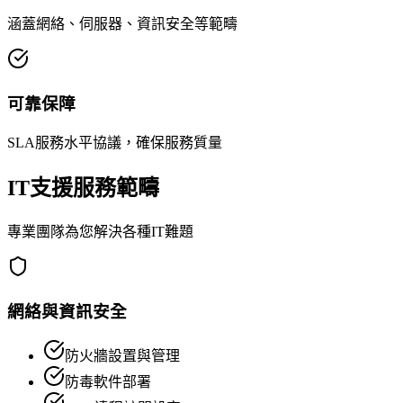
涵蓋網絡、伺服器、資訊安全等範疇
可靠保障
SLA服務水平協議，確保服務質量
IT支援服務範疇
專業團隊為您解決各種IT難題
網絡與資訊安全
防火牆設置與管理
防毒軟件部署