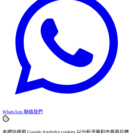
WhatsApp 聯絡我們
本網站使用 Google Analytics cookies 以分析流量和改善用戶體