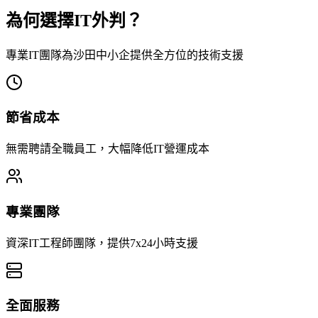
為何選擇IT外判？
專業IT團隊為沙田中小企提供全方位的技術支援
節省成本
無需聘請全職員工，大幅降低IT營運成本
專業團隊
資深IT工程師團隊，提供7x24小時支援
全面服務