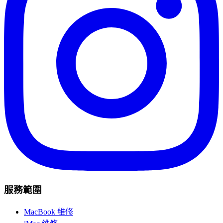
服務範圍
MacBook 維修