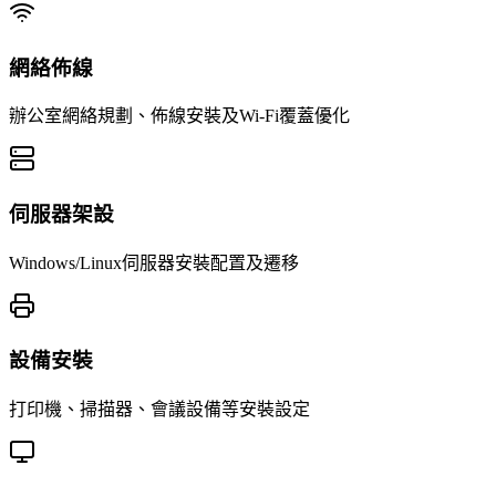
網絡佈線
辦公室網絡規劃、佈線安裝及Wi-Fi覆蓋優化
伺服器架設
Windows/Linux伺服器安裝配置及遷移
設備安裝
打印機、掃描器、會議設備等安裝設定