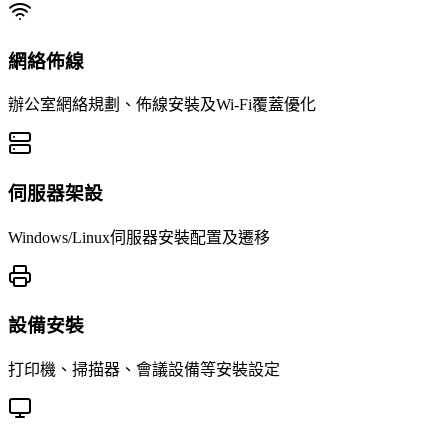
網絡佈線
辦公室網絡規劃、佈線安裝及Wi-Fi覆蓋優化
伺服器架設
Windows/Linux伺服器安裝配置及遷移
設備安裝
打印機、掃描器、會議設備等安裝設定