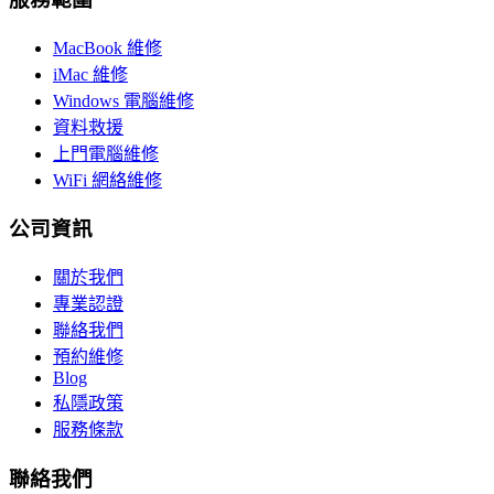
MacBook 維修
iMac 維修
Windows 電腦維修
資料救援
上門電腦維修
WiFi 網絡維修
公司資訊
關於我們
專業認證
聯絡我們
預約維修
Blog
私隱政策
服務條款
聯絡我們