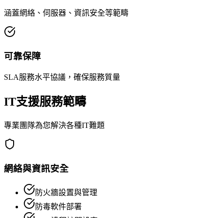
涵蓋網絡、伺服器、資訊安全等範疇
可靠保障
SLA服務水平協議，確保服務質量
IT支援服務範疇
專業團隊為您解決各種IT難題
網絡與資訊安全
防火牆設置與管理
防毒軟件部署