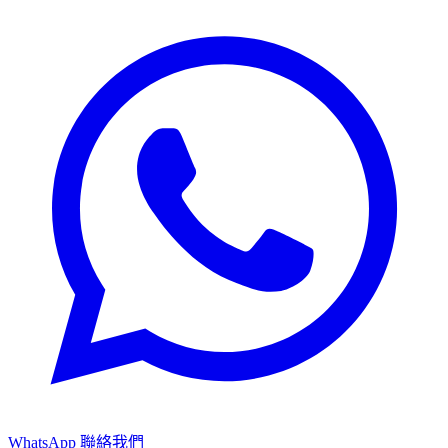
WhatsApp 聯絡我們