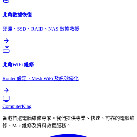
北角
數據恢復
硬碟、SSD、RAID、NAS 數據救援
北角
WiFi 維修
Router 設定、Mesh WiFi 及訊號優化
Computer
King
香港首選電腦維修專家。我們提供專業、快速、可靠的電腦維
修、Mac 維修及資料救援服務。