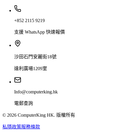
+852 2115 9219
支援 WhatsApp 快速報價
沙田石門安麗街18號
達利廣場1209室
Info@computerking.hk
電郵查詢
©
2026
ComputerKing HK.
版權所有
私隱政策
服務條款