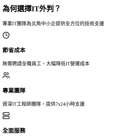
為何選擇IT外判？
專業IT團隊為北角中小企提供全方位的技術支援
節省成本
無需聘請全職員工，大幅降低IT營運成本
專業團隊
資深IT工程師團隊，提供7x24小時支援
全面服務