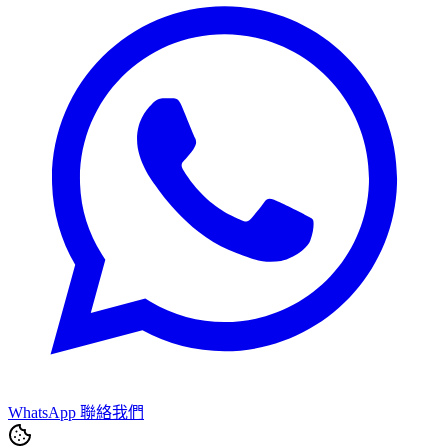
WhatsApp 聯絡我們