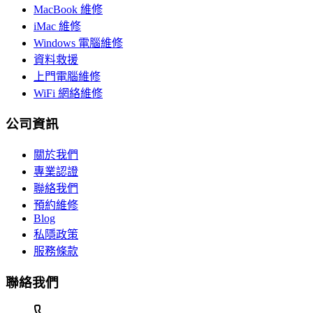
MacBook 維修
iMac 維修
Windows 電腦維修
資料救援
上門電腦維修
WiFi 網絡維修
公司資訊
關於我們
專業認證
聯絡我們
預約維修
Blog
私隱政策
服務條款
聯絡我們