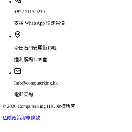
+852 2115 9219
支援 WhatsApp 快速報價
沙田石門安麗街18號
達利廣場1209室
Info@computerking.hk
電郵查詢
©
2026
ComputerKing HK.
版權所有
私隱政策
服務條款