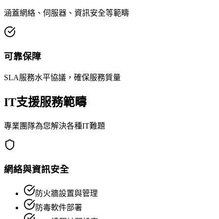
涵蓋網絡、伺服器、資訊安全等範疇
可靠保障
SLA服務水平協議，確保服務質量
IT支援服務範疇
專業團隊為您解決各種IT難題
網絡與資訊安全
防火牆設置與管理
防毒軟件部署