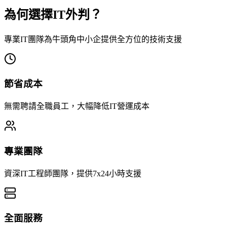
為何選擇IT外判？
專業IT團隊為牛頭角中小企提供全方位的技術支援
節省成本
無需聘請全職員工，大幅降低IT營運成本
專業團隊
資深IT工程師團隊，提供7x24小時支援
全面服務