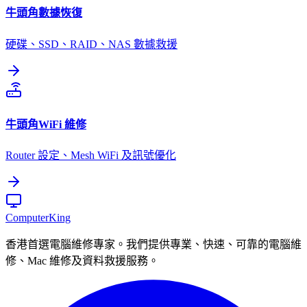
牛頭角
數據恢復
硬碟、SSD、RAID、NAS 數據救援
牛頭角
WiFi 維修
Router 設定、Mesh WiFi 及訊號優化
Computer
King
香港首選電腦維修專家。我們提供專業、快速、可靠的電腦維
修、Mac 維修及資料救援服務。