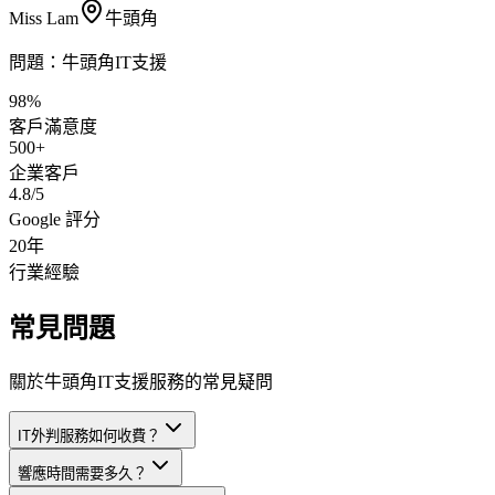
Miss Lam
牛頭角
問題：
牛頭角IT支援
98%
客戶滿意度
500+
企業客戶
4.8/5
Google 評分
20年
行業經驗
常見問題
關於牛頭角IT支援服務的常見疑問
IT外判服務如何收費？
響應時間需要多久？