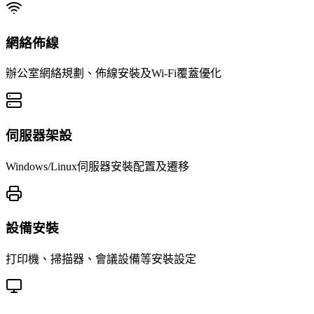
網絡佈線
辦公室網絡規劃、佈線安裝及Wi-Fi覆蓋優化
伺服器架設
Windows/Linux伺服器安裝配置及遷移
設備安裝
打印機、掃描器、會議設備等安裝設定