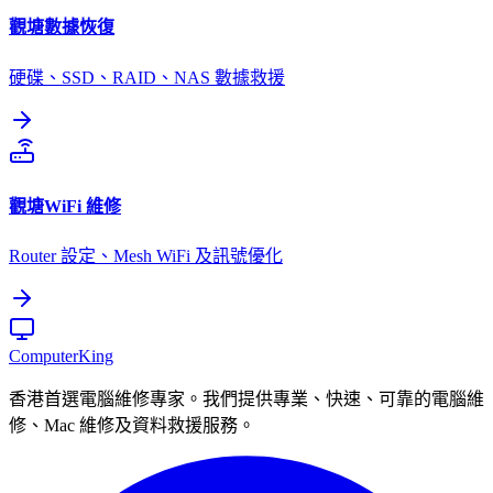
觀塘
數據恢復
硬碟、SSD、RAID、NAS 數據救援
觀塘
WiFi 維修
Router 設定、Mesh WiFi 及訊號優化
Computer
King
香港首選電腦維修專家。我們提供專業、快速、可靠的電腦維
修、Mac 維修及資料救援服務。