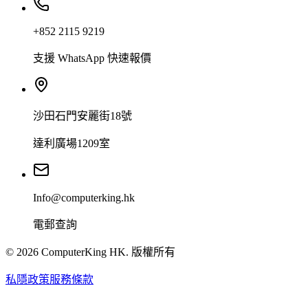
+852 2115 9219
支援 WhatsApp 快速報價
沙田石門安麗街18號
達利廣場1209室
Info@computerking.hk
電郵查詢
©
2026
ComputerKing HK.
版權所有
私隱政策
服務條款