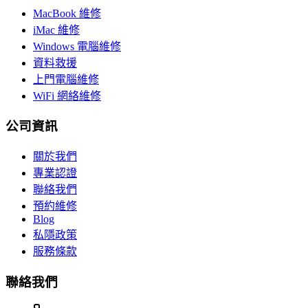
MacBook 維修
iMac 維修
Windows 電腦維修
資料救援
上門電腦維修
WiFi 網絡維修
公司資訊
關於我們
專業認證
聯絡我們
預約維修
Blog
私隱政策
服務條款
聯絡我們