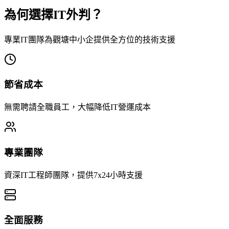
為何選擇IT外判？
專業IT團隊為觀塘中小企提供全方位的技術支援
節省成本
無需聘請全職員工，大幅降低IT營運成本
專業團隊
資深IT工程師團隊，提供7x24小時支援
全面服務