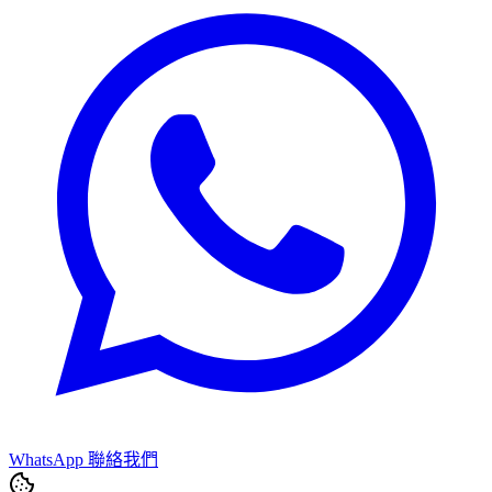
WhatsApp 聯絡我們