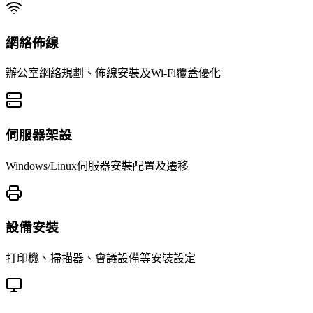
網絡佈線
辦公室網絡規劃、佈線安裝及Wi-Fi覆蓋優化
伺服器架設
Windows/Linux伺服器安裝配置及遷移
設備安裝
打印機、掃描器、會議設備等安裝設定