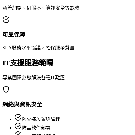
涵蓋網絡、伺服器、資訊安全等範疇
可靠保障
SLA服務水平協議，確保服務質量
IT支援服務範疇
專業團隊為您解決各種IT難題
網絡與資訊安全
防火牆設置與管理
防毒軟件部署