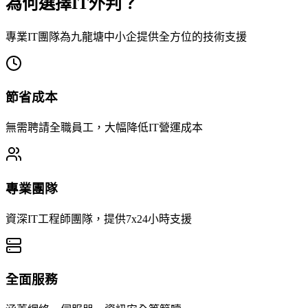
為何選擇IT外判？
專業IT團隊為九龍塘中小企提供全方位的技術支援
節省成本
無需聘請全職員工，大幅降低IT營運成本
專業團隊
資深IT工程師團隊，提供7x24小時支援
全面服務