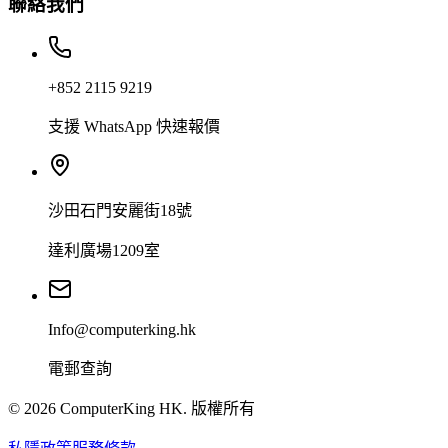
聯絡我們
+852 2115 9219
支援 WhatsApp 快速報價
沙田石門安麗街18號
達利廣場1209室
Info@computerking.hk
電郵查詢
©
2026
ComputerKing HK.
版權所有