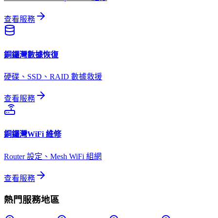
查看服務
銅鑼灣
數據恢復
硬碟、SSD、RAID 數據救援
查看服務
銅鑼灣
WiFi 維修
Router 設定、Mesh WiFi 組網
查看服務
熱門服務地區