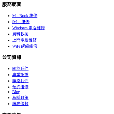
服務範圍
MacBook 維修
iMac 維修
Windows 電腦維修
資料救援
上門電腦維修
WiFi 網絡維修
公司資訊
關於我們
專業認證
聯絡我們
預約維修
Blog
私隱政策
服務條款