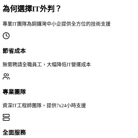
為何選擇IT外判？
專業IT團隊為銅鑼灣中小企提供全方位的技術支援
節省成本
無需聘請全職員工，大幅降低IT營運成本
專業團隊
資深IT工程師團隊，提供7x24小時支援
全面服務