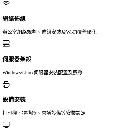
網絡佈線
辦公室網絡規劃、佈線安裝及Wi-Fi覆蓋優化
伺服器架設
Windows/Linux伺服器安裝配置及遷移
設備安裝
打印機、掃描器、會議設備等安裝設定