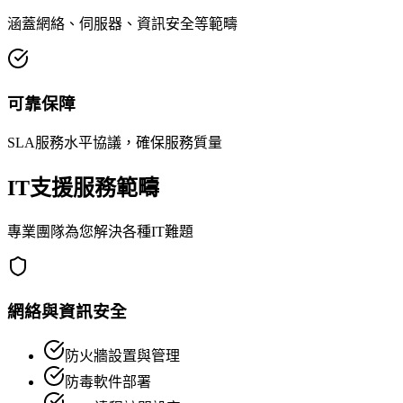
涵蓋網絡、伺服器、資訊安全等範疇
可靠保障
SLA服務水平協議，確保服務質量
IT支援服務範疇
專業團隊為您解決各種IT難題
網絡與資訊安全
防火牆設置與管理
防毒軟件部署