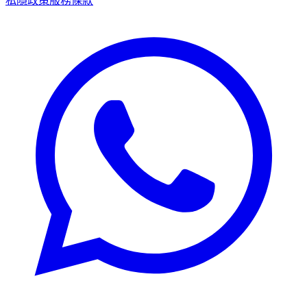
私隱政策
服務條款