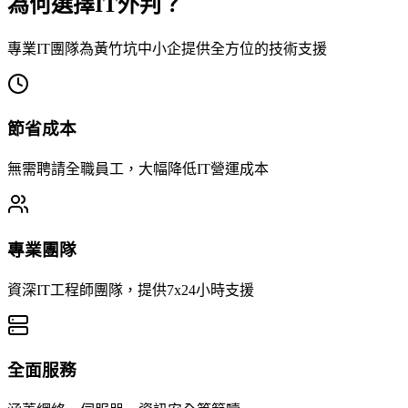
為何選擇IT外判？
專業IT團隊為黃竹坑中小企提供全方位的技術支援
節省成本
無需聘請全職員工，大幅降低IT營運成本
專業團隊
資深IT工程師團隊，提供7x24小時支援
全面服務