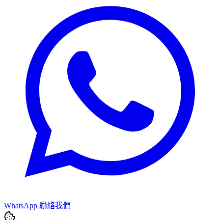
WhatsApp 聯絡我們