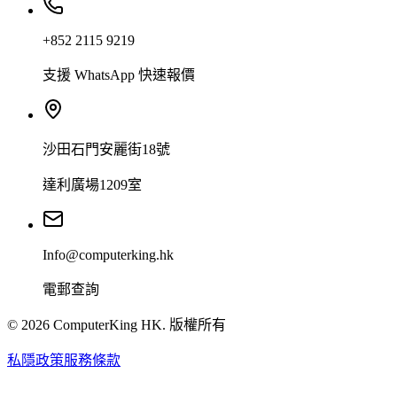
+852 2115 9219
支援 WhatsApp 快速報價
沙田石門安麗街18號
達利廣場1209室
Info@computerking.hk
電郵查詢
©
2026
ComputerKing HK.
版權所有
私隱政策
服務條款