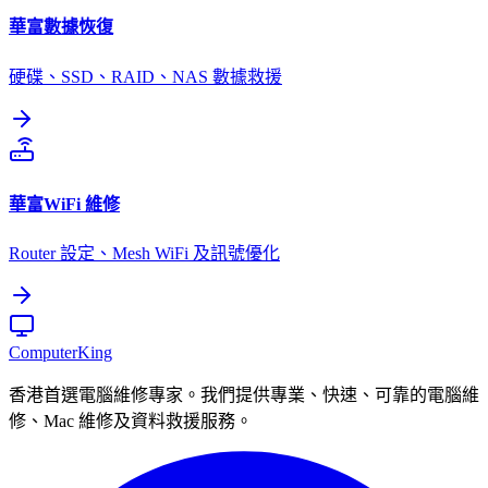
華富
數據恢復
硬碟、SSD、RAID、NAS 數據救援
華富
WiFi 維修
Router 設定、Mesh WiFi 及訊號優化
Computer
King
香港首選電腦維修專家。我們提供專業、快速、可靠的電腦維
修、Mac 維修及資料救援服務。