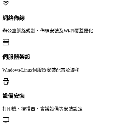
網絡佈線
辦公室網絡規劃、佈線安裝及Wi-Fi覆蓋優化
伺服器架設
Windows/Linux伺服器安裝配置及遷移
設備安裝
打印機、掃描器、會議設備等安裝設定