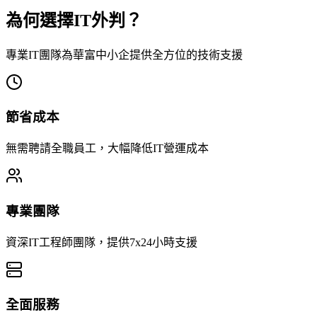
為何選擇IT外判？
專業IT團隊為華富中小企提供全方位的技術支援
節省成本
無需聘請全職員工，大幅降低IT營運成本
專業團隊
資深IT工程師團隊，提供7x24小時支援
全面服務