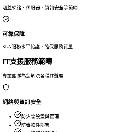
涵蓋網絡、伺服器、資訊安全等範疇
可靠保障
SLA服務水平協議，確保服務質量
IT支援服務範疇
專業團隊為您解決各種IT難題
網絡與資訊安全
防火牆設置與管理
防毒軟件部署