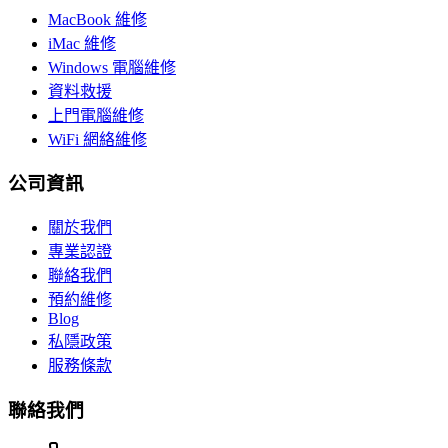
MacBook 維修
iMac 維修
Windows 電腦維修
資料救援
上門電腦維修
WiFi 網絡維修
公司資訊
關於我們
專業認證
聯絡我們
預約維修
Blog
私隱政策
服務條款
聯絡我們