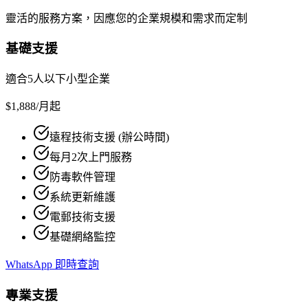
靈活的服務方案，因應您的企業規模和需求而定制
基礎支援
適合5人以下小型企業
$1,888
/月起
遠程技術支援 (辦公時間)
每月2次上門服務
防毒軟件管理
系統更新維護
電郵技術支援
基礎網絡監控
WhatsApp 即時查詢
專業支援