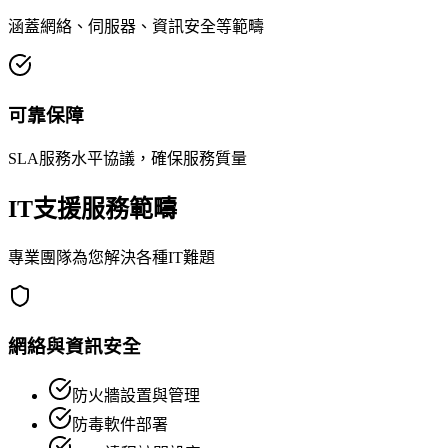
涵蓋網絡、伺服器、資訊安全等範疇
可靠保障
SLA服務水平協議，確保服務質量
IT支援服務範疇
專業團隊為您解決各種IT難題
網絡與資訊安全
防火牆設置與管理
防毒軟件部署