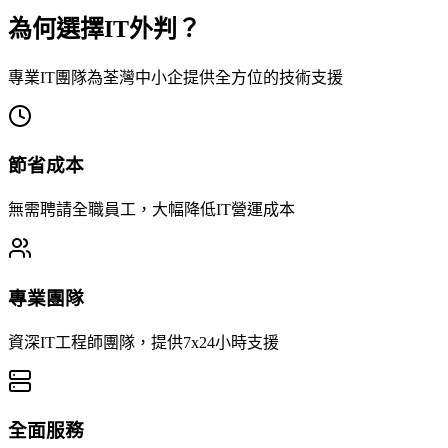
為何選擇IT外判？
專業IT團隊為荃灣中小企提供全方位的技術支援
節省成本
無需聘請全職員工，大幅降低IT營運成本
專業團隊
資深IT工程師團隊，提供7x24小時支援
全面服務