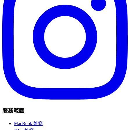
服務範圍
MacBook 維修