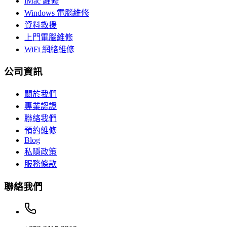
iMac 維修
Windows 電腦維修
資料救援
上門電腦維修
WiFi 網絡維修
公司資訊
關於我們
專業認證
聯絡我們
預約維修
Blog
私隱政策
服務條款
聯絡我們