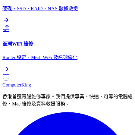
硬碟、SSD、RAID、NAS 數據救援
荃灣
WiFi 維修
Router 設定、Mesh WiFi 及訊號優化
Computer
King
香港首選電腦維修專家。我們提供專業、快速、可靠的電腦維
修、Mac 維修及資料救援服務。