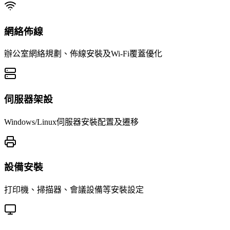
網絡佈線
辦公室網絡規劃、佈線安裝及Wi-Fi覆蓋優化
伺服器架設
Windows/Linux伺服器安裝配置及遷移
設備安裝
打印機、掃描器、會議設備等安裝設定