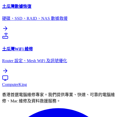
土瓜灣
數據恢復
硬碟、SSD、RAID、NAS 數據救援
土瓜灣
WiFi 維修
Router 設定、Mesh WiFi 及訊號優化
Computer
King
香港首選電腦維修專家。我們提供專業、快速、可靠的電腦維
修、Mac 維修及資料救援服務。