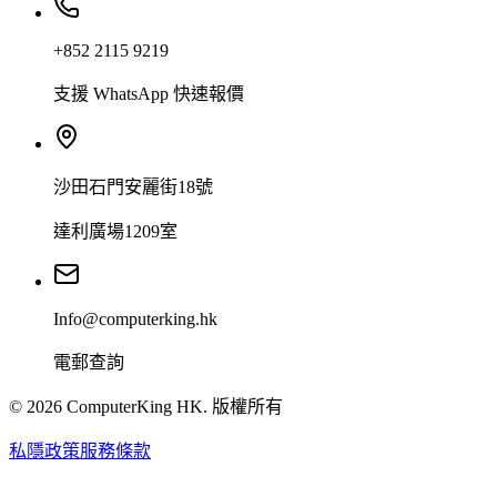
+852 2115 9219
支援 WhatsApp 快速報價
沙田石門安麗街18號
達利廣場1209室
Info@computerking.hk
電郵查詢
©
2026
ComputerKing HK.
版權所有
私隱政策
服務條款