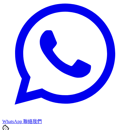
WhatsApp 聯絡我們