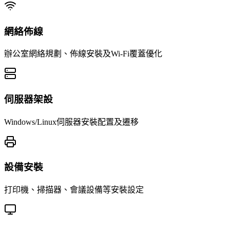
網絡佈線
辦公室網絡規劃、佈線安裝及Wi-Fi覆蓋優化
伺服器架設
Windows/Linux伺服器安裝配置及遷移
設備安裝
打印機、掃描器、會議設備等安裝設定