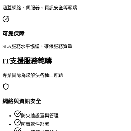
涵蓋網絡、伺服器、資訊安全等範疇
可靠保障
SLA服務水平協議，確保服務質量
IT支援服務範疇
專業團隊為您解決各種IT難題
網絡與資訊安全
防火牆設置與管理
防毒軟件部署