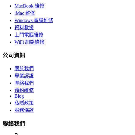
MacBook 維修
iMac 維修
Windows 電腦維修
資料救援
上門電腦維修
WiFi 網絡維修
公司資訊
關於我們
專業認證
聯絡我們
預約維修
Blog
私隱政策
服務條款
聯絡我們