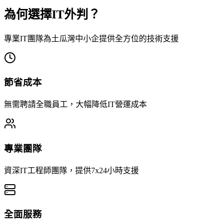
為何選擇IT外判？
專業IT團隊為土瓜灣中小企提供全方位的技術支援
節省成本
無需聘請全職員工，大幅降低IT營運成本
專業團隊
資深IT工程師團隊，提供7x24小時支援
全面服務