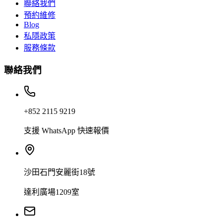
聯絡我們
預約維修
Blog
私隱政策
服務條款
聯絡我們
+852 2115 9219
支援 WhatsApp 快速報價
沙田石門安麗街18號
達利廣場1209室