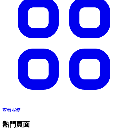
查看服務
熱門頁面