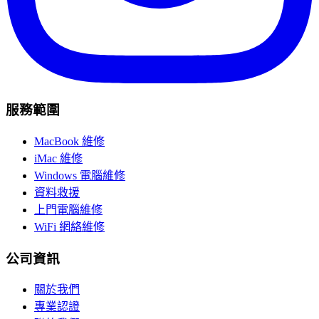
服務範圍
MacBook 維修
iMac 維修
Windows 電腦維修
資料救援
上門電腦維修
WiFi 網絡維修
公司資訊
關於我們
專業認證