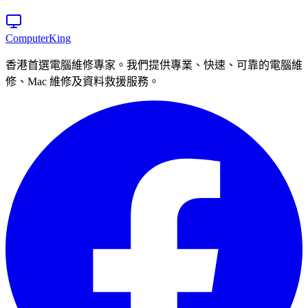
Computer
King
香港首選電腦維修專家。我們提供專業、快速、可靠的電腦維
修、Mac 維修及資料救援服務。