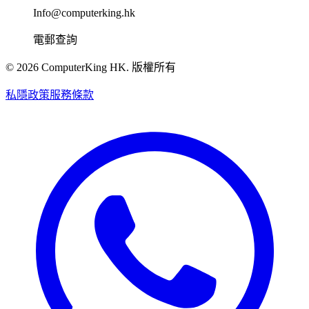
Info@computerking.hk
電郵查詢
©
2026
ComputerKing HK.
版權所有
私隱政策
服務條款