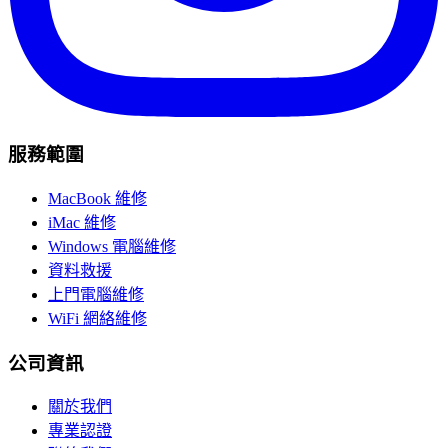
服務範圍
MacBook 維修
iMac 維修
Windows 電腦維修
資料救援
上門電腦維修
WiFi 網絡維修
公司資訊
關於我們
專業認證