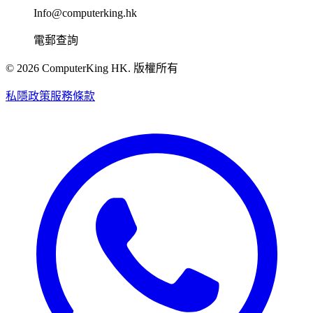
Info@computerking.hk
電郵查詢
©
2026
ComputerKing HK.
版權所有
私隱政策
服務條款