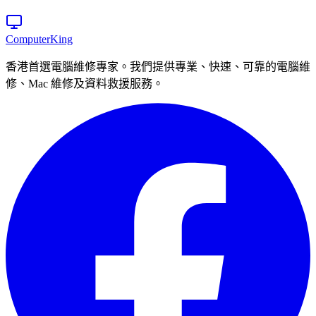
Computer
King
香港首選電腦維修專家。我們提供專業、快速、可靠的電腦維
修、Mac 維修及資料救援服務。