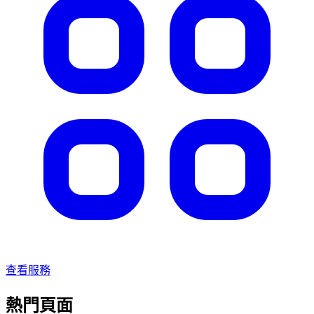
查看服務
熱門頁面