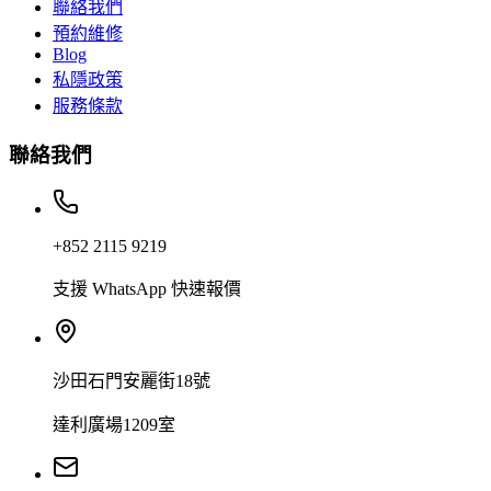
聯絡我們
預約維修
Blog
私隱政策
服務條款
聯絡我們
+852 2115 9219
支援 WhatsApp 快速報價
沙田石門安麗街18號
達利廣場1209室