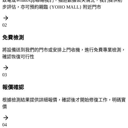
致電或WhatsApp聯絡我們，描述數據丟失情況，我們提供初
步評估，亦可預約親臨 {YOHO MALL} 附近門市
02
免費檢測
將設備送到我們的門市或安排上門收機，進行免費專業檢測，
確認恢復可行性
03
報價確認
根據檢測結果提供詳細報價，確認後才開始修復工作，明碼實
價
04