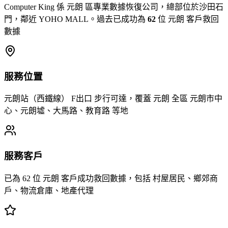
Computer King 係 元朗 區專業數據恢復公司，總部位於沙田石
門，鄰近 YOHO MALL。過去已成功為
62
位 元朗 客戶救回
數據
服務位置
元朗站（西鐵線） F出口 步行可達，覆蓋 元朗 全區 元朗市中
心、元朗墟、大馬路、教育路 等地
服務客戶
已為 62 位 元朗 客戶成功救回數據，包括 村屋居民、鄉郊商
戶、物流倉庫、地產代理