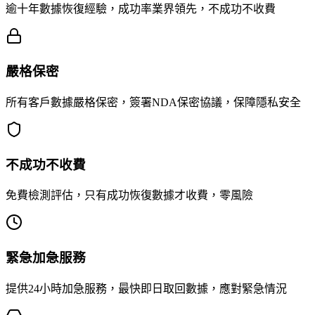
逾十年數據恢復經驗，成功率業界領先，不成功不收費
嚴格保密
所有客戶數據嚴格保密，簽署NDA保密協議，保障隱私安全
不成功不收費
免費檢測評估，只有成功恢復數據才收費，零風險
緊急加急服務
提供24小時加急服務，最快即日取回數據，應對緊急情況