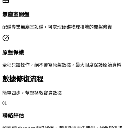
無塵室開盤
配備專業無塵室設備，可處理硬碟物理損壞的開盤修復
原盤保護
全程只讀操作，絕不覆寫原盤數據，最大限度保護原始資料
數據修復流程
簡單四步，幫您拯救寶貴數據
01
聯絡評估