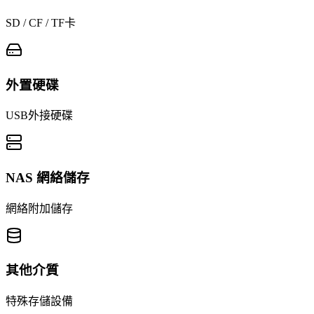
SD / CF / TF卡
外置硬碟
USB外接硬碟
NAS 網絡儲存
網絡附加儲存
其他介質
特殊存儲設備