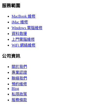
服務範圍
MacBook 維修
iMac 維修
Windows 電腦維修
資料救援
上門電腦維修
WiFi 網絡維修
公司資訊
關於我們
專業認證
聯絡我們
預約維修
Blog
私隱政策
服務條款