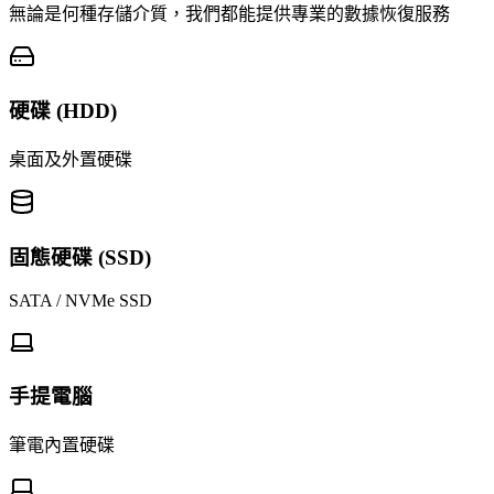
無論是何種存儲介質，我們都能提供專業的數據恢復服務
硬碟 (HDD)
桌面及外置硬碟
固態硬碟 (SSD)
SATA / NVMe SSD
手提電腦
筆電內置硬碟