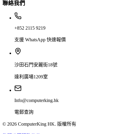
聯絡我們
+852 2115 9219
支援 WhatsApp 快速報價
沙田石門安麗街18號
達利廣場1209室
Info@computerking.hk
電郵查詢
©
2026
ComputerKing HK.
版權所有