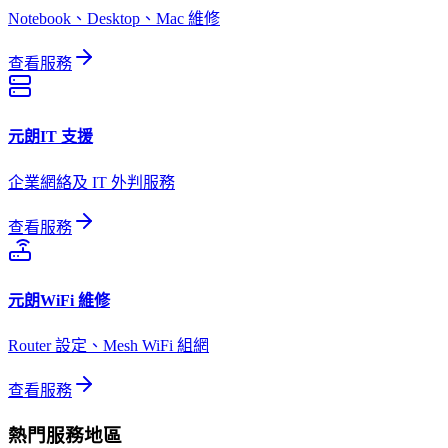
Notebook、Desktop、Mac 維修
查看服務
元朗
IT 支援
企業網絡及 IT 外判服務
查看服務
元朗
WiFi 維修
Router 設定、Mesh WiFi 組網
查看服務
熱門服務地區