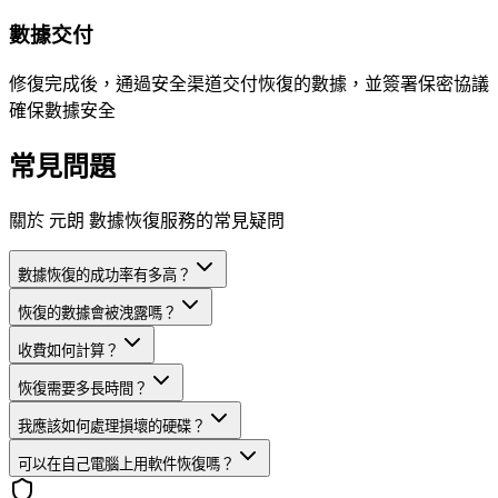
數據交付
修復完成後，通過安全渠道交付恢復的數據，並簽署保密協議
確保數據安全
常見問題
關於 元朗 數據恢復服務的常見疑問
數據恢復的成功率有多高？
恢復的數據會被洩露嗎？
收費如何計算？
恢復需要多長時間？
我應該如何處理損壞的硬碟？
可以在自己電腦上用軟件恢復嗎？