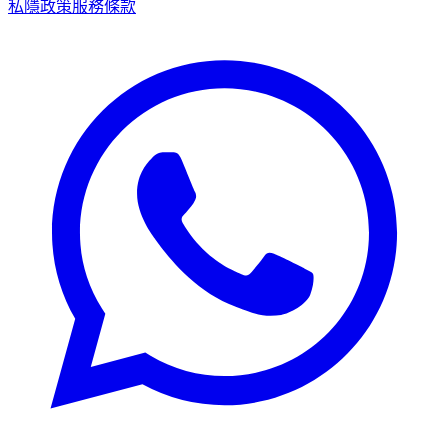
私隱政策
服務條款