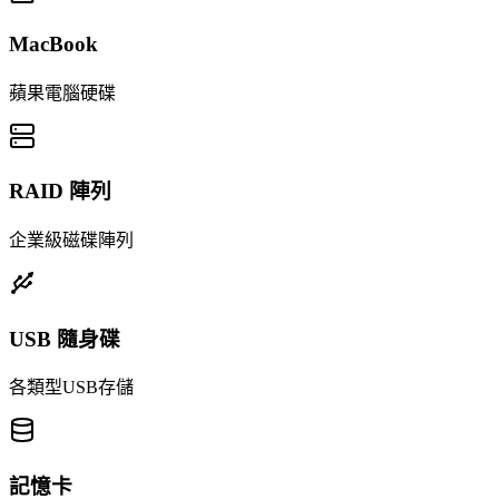
MacBook
蘋果電腦硬碟
RAID 陣列
企業級磁碟陣列
USB 隨身碟
各類型USB存儲
記憶卡