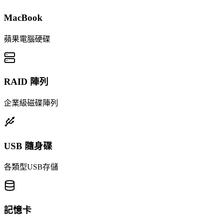
MacBook
蘋果電腦硬碟
RAID 陣列
企業級磁碟陣列
USB 隨身碟
各類型USB存儲
記憶卡