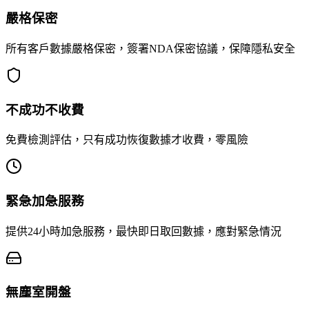
嚴格保密
所有客戶數據嚴格保密，簽署NDA保密協議，保障隱私安全
不成功不收費
免費檢測評估，只有成功恢復數據才收費，零風險
緊急加急服務
提供24小時加急服務，最快即日取回數據，應對緊急情況
無塵室開盤