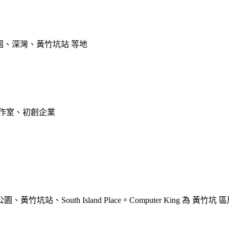
公園、深灣、黃竹坑站 等地
工作室、初創企業
、黃竹坑站、South Island Place。Computer King 