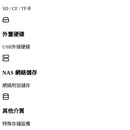
SD / CF / TF卡
外置硬碟
USB外接硬碟
NAS 網絡儲存
網絡附加儲存
其他介質
特殊存儲設備