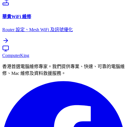
華貴
WiFi 維修
Router 設定、Mesh WiFi 及訊號優化
Computer
King
香港首選電腦維修專家。我們提供專業、快速、可靠的電腦維
修、Mac 維修及資料救援服務。