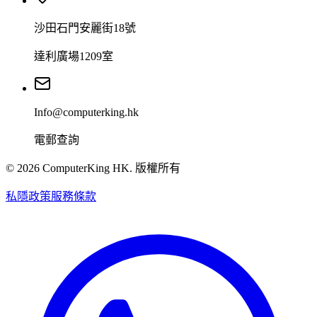
沙田石門安麗街18號
達利廣場1209室
Info@computerking.hk
電郵查詢
©
2026
ComputerKing HK.
版權所有
私隱政策
服務條款