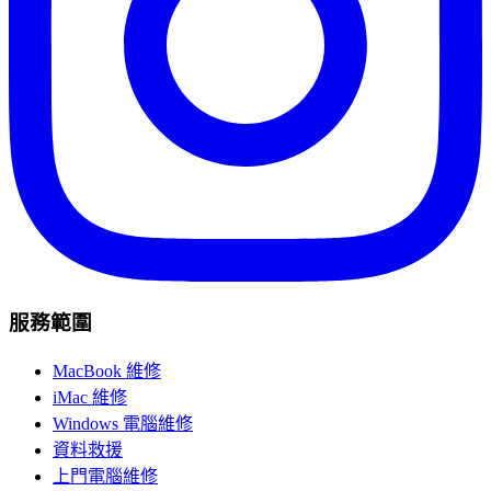
服務範圍
MacBook 維修
iMac 維修
Windows 電腦維修
資料救援
上門電腦維修