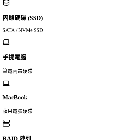
固態硬碟 (SSD)
SATA / NVMe SSD
手提電腦
筆電內置硬碟
MacBook
蘋果電腦硬碟
RAID 陣列