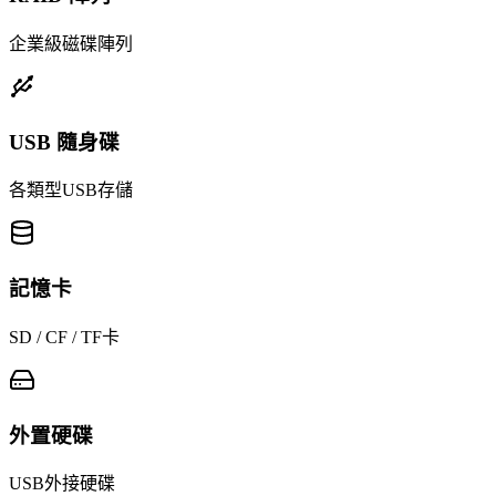
企業級磁碟陣列
USB 隨身碟
各類型USB存儲
記憶卡
SD / CF / TF卡
外置硬碟
USB外接硬碟