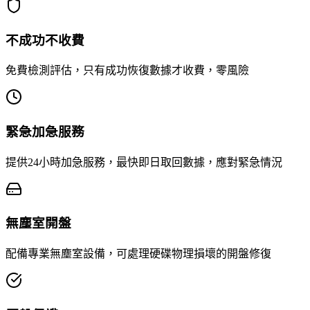
不成功不收費
免費檢測評估，只有成功恢復數據才收費，零風險
緊急加急服務
提供24小時加急服務，最快即日取回數據，應對緊急情況
無塵室開盤
配備專業無塵室設備，可處理硬碟物理損壞的開盤修復