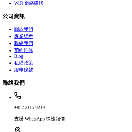
WiFi 網絡維修
公司資訊
關於我們
專業認證
聯絡我們
預約維修
Blog
私隱政策
服務條款
聯絡我們
+852 2115 9219
支援 WhatsApp 快速報價