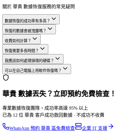
關於 華貴 數據恢復服務的常見疑問
數據恢復的成功率有多高？
恢復的數據會被洩露嗎？
收費如何計算？
恢復需要多長時間？
我應該如何處理損壞的硬碟？
可以在自己電腦上用軟件恢復嗎？
華貴 數據丟失？立即預約免費檢查！
專業數據恢復團隊，成功率高達 95% 以上
已為 12 位 華貴 客戶成功救回數據 · 不成功不收費
WhatsApp 預約 華貴 區免費檢查
企業 IT 支援