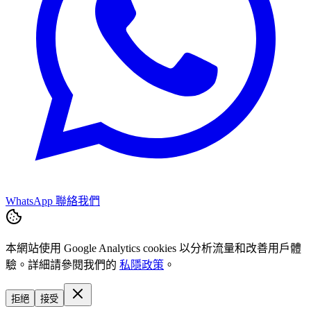
WhatsApp 聯絡我們
本網站使用 Google Analytics cookies 以分析流量和改善用戶體
驗。詳細請參閱我們的
私隱政策
。
拒絕
接受