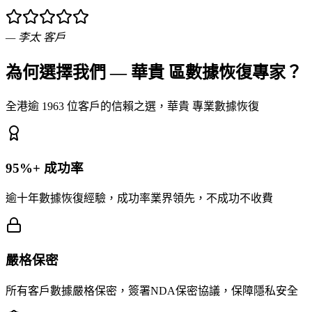
—
李太
客戶
為何選擇我們 — 華貴 區數據恢復專家？
全港逾 1963 位客戶的信賴之選，華貴 專業數據恢復
95%+ 成功率
逾十年數據恢復經驗，成功率業界領先，不成功不收費
嚴格保密
所有客戶數據嚴格保密，簽署NDA保密協議，保障隱私安全