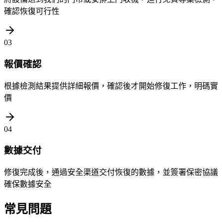
確認恢復可行性
03
報價確認
根據檢測結果提供詳細報價，確認後才開始修復工作，明碼實
價
04
數據交付
修復完成後，通過安全渠道交付恢復的數據，並簽署保密協議
確保數據安全
常見問題