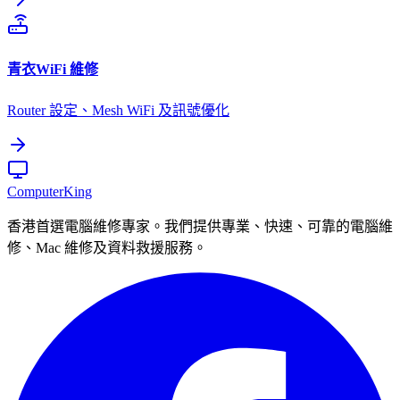
青衣
WiFi 維修
Router 設定、Mesh WiFi 及訊號優化
Computer
King
香港首選電腦維修專家。我們提供專業、快速、可靠的電腦維
修、Mac 維修及資料救援服務。