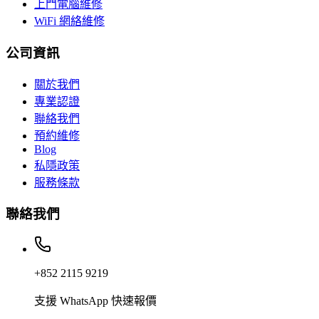
上門電腦維修
WiFi 網絡維修
公司資訊
關於我們
專業認證
聯絡我們
預約維修
Blog
私隱政策
服務條款
聯絡我們
+852 2115 9219
支援 WhatsApp 快速報價