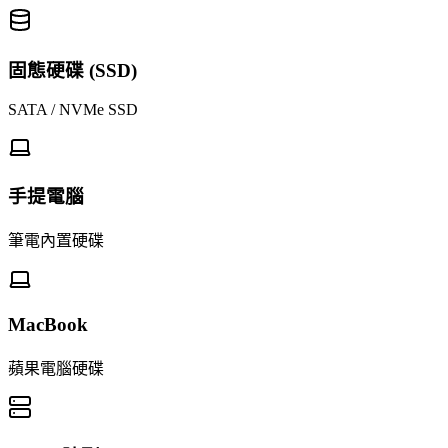
固態硬碟 (SSD)
SATA / NVMe SSD
手提電腦
筆電內置硬碟
MacBook
蘋果電腦硬碟