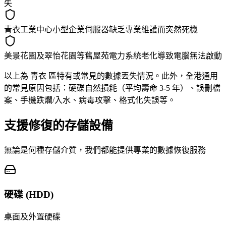
失
青衣工業中心小型企業伺服器缺乏專業維護而突然死機
美景花園及翠怡花園等舊屋苑電力系統老化導致電腦無法啟動
以上為 青衣 區特有或常見的數據丟失情況。此外，全港通用
的常見原因包括：硬碟自然損耗（平均壽命 3-5 年）、誤刪檔
案、手機跌爛/入水、病毒攻擊、格式化失誤等。
支援修復的存儲設備
無論是何種存儲介質，我們都能提供專業的數據恢復服務
硬碟 (HDD)
桌面及外置硬碟