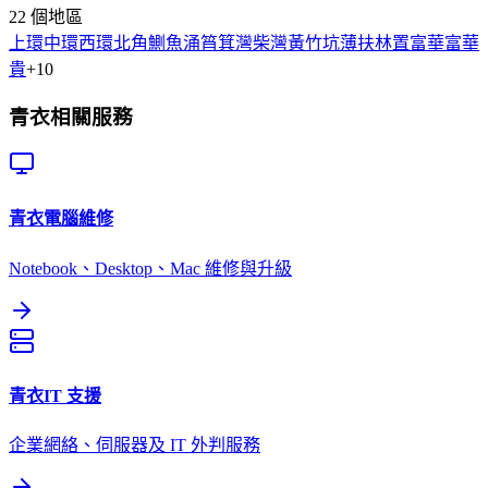
22
個地區
上環
中環
西環
北角
鰂魚涌
筲箕灣
柴灣
黃竹坑
薄扶林
置富
華富
華
貴
+
10
青衣
相關服務
青衣
電腦維修
Notebook、Desktop、Mac 維修與升級
青衣
IT 支援
企業網絡、伺服器及 IT 外判服務