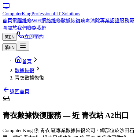
Computer
King
Professional IT Solutions
首頁
電腦維修
WiFi網絡維修
數據恢復
病毒清除
專業認證
服務範
圍
關於我們
聯絡我們
立即預約
繁
EN
繁
EN
首頁
數據恢復
青衣數據恢復
返回首頁
青衣數據恢復服務 — 近 青衣站 A2出口
Computer King 係 青衣 區專業數據恢復公司，總部位於沙田石