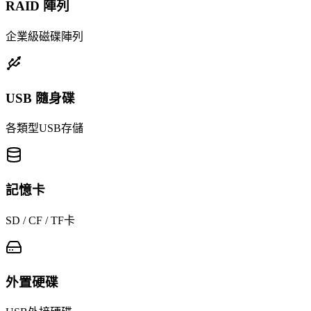
RAID 陣列
企業級磁碟陣列
USB 隨身碟
各類型USB存儲
記憶卡
SD / CF / TF卡
外置硬碟