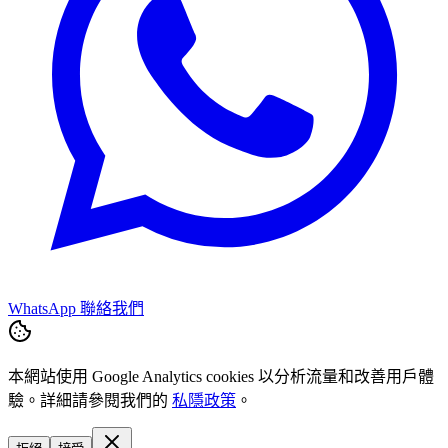
WhatsApp 聯絡我們
本網站使用 Google Analytics cookies 以分析流量和改善用戶體
驗。詳細請參閱我們的
私隱政策
。