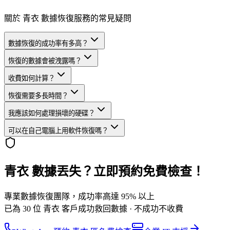
關於 青衣 數據恢復服務的常見疑問
數據恢復的成功率有多高？
恢復的數據會被洩露嗎？
收費如何計算？
恢復需要多長時間？
我應該如何處理損壞的硬碟？
可以在自己電腦上用軟件恢復嗎？
青衣 數據丟失？立即預約免費檢查！
專業數據恢復團隊，成功率高達 95% 以上
已為 30 位 青衣 客戶成功救回數據 · 不成功不收費