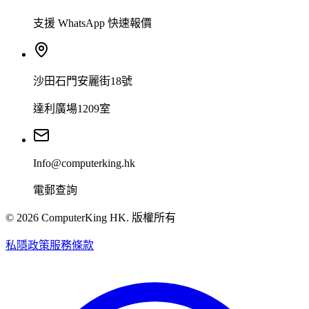
支援 WhatsApp 快速報價
沙田石門安麗街18號
達利廣場1209室
Info@computerking.hk
電郵查詢
©
2026
ComputerKing HK.
版權所有
私隱政策
服務條款