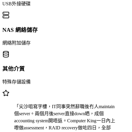
USB外接硬碟
NAS 網絡儲存
網絡附加儲存
其他介質
特殊存儲設備
「尖沙咀寫字樓，IT同事突然辭職後冇人maintain
個server。兩個月後server直接down晒，成個
accounting system開唔返。Computer King一日內上
嚟做assessment，RAID recovery做咗四日，全部