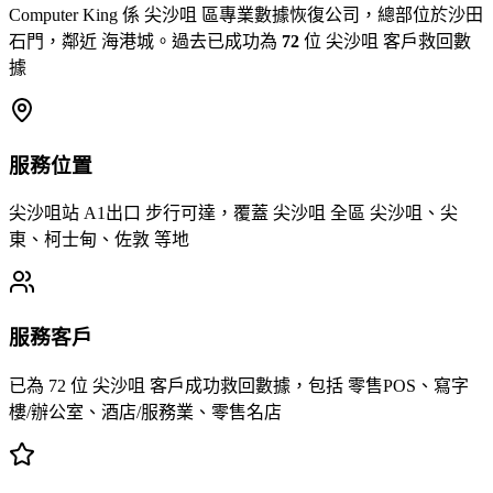
Computer King 係 尖沙咀 區專業數據恢復公司，總部位於沙田
石門，鄰近 海港城。過去已成功為
72
位 尖沙咀 客戶救回數
據
服務位置
尖沙咀站 A1出口 步行可達，覆蓋 尖沙咀 全區 尖沙咀、尖
東、柯士甸、佐敦 等地
服務客戶
已為 72 位 尖沙咀 客戶成功救回數據，包括 零售POS、寫字
樓/辦公室、酒店/服務業、零售名店