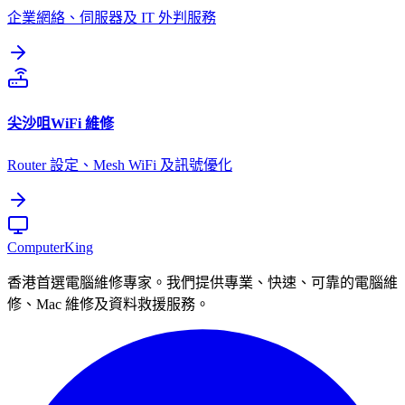
企業網絡、伺服器及 IT 外判服務
尖沙咀
WiFi 維修
Router 設定、Mesh WiFi 及訊號優化
Computer
King
香港首選電腦維修專家。我們提供專業、快速、可靠的電腦維
修、Mac 維修及資料救援服務。