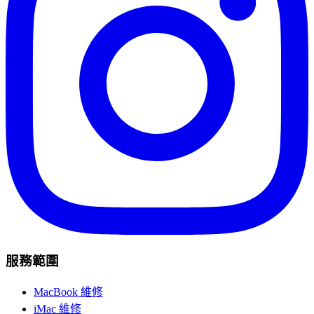
服務範圍
MacBook 維修
iMac 維修