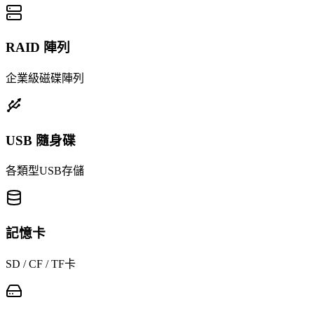
RAID 陣列
企業級磁碟陣列
USB 隨身碟
各類型USB存儲
記憶卡
SD / CF / TF卡