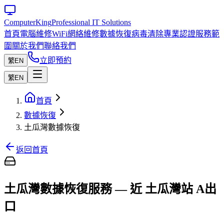
Computer
King
Professional IT Solutions
首頁
電腦維修
WiFi網絡維修
數據恢復
病毒清除
專業認證
服務範
圍
關於我們
聯絡我們
立即預約
繁
EN
繁
EN
首頁
數據恢復
土瓜灣數據恢復
返回首頁
土瓜灣數據恢復服務 — 近 土瓜灣站 A出
口