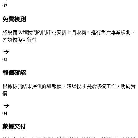
02
免費檢測
將設備送到我們的門市或安排上門收機，進行免費專業檢測，
確認恢復可行性
03
報價確認
根據檢測結果提供詳細報價，確認後才開始修復工作，明碼實
價
04
數據交付