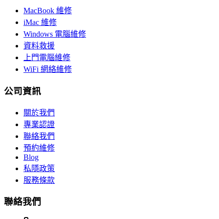
MacBook 維修
iMac 維修
Windows 電腦維修
資料救援
上門電腦維修
WiFi 網絡維修
公司資訊
關於我們
專業認證
聯絡我們
預約維修
Blog
私隱政策
服務條款
聯絡我們