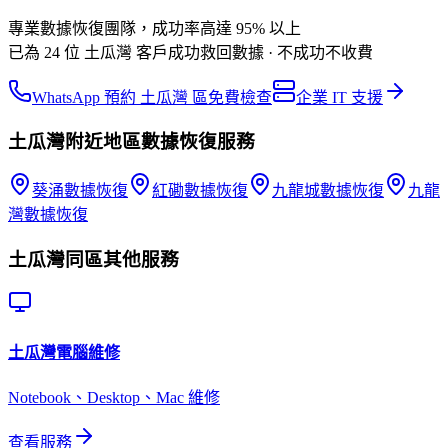
專業數據恢復團隊，成功率高達 95% 以上
已為 24 位 土瓜灣 客戶成功救回數據 · 不成功不收費
WhatsApp 預約 土瓜灣 區免費檢查
企業 IT 支援
土瓜灣
附近地區
數據恢復
服務
葵涌
數據恢復
紅磡
數據恢復
九龍城
數據恢復
九龍
灣
數據恢復
土瓜灣
同區其他服務
土瓜灣
電腦維修
Notebook、Desktop、Mac 維修
查看服務