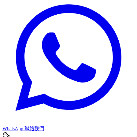
WhatsApp 聯絡我們