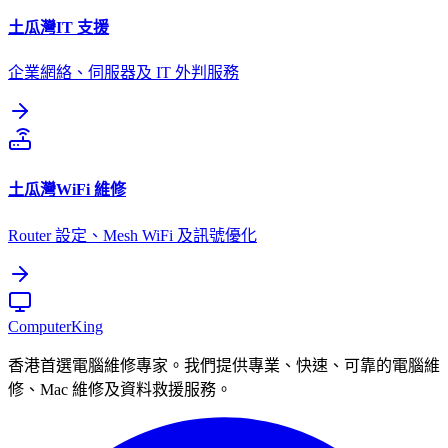
土瓜灣
IT 支援
企業網絡、伺服器及 IT 外判服務
土瓜灣
WiFi 維修
Router 設定、Mesh WiFi 及訊號優化
Computer
King
香港首選電腦維修專家。我們提供專業、快速、可靠的電腦維
修、Mac 維修及資料救援服務。