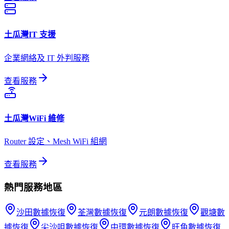
土瓜灣
IT 支援
企業網絡及 IT 外判服務
查看服務
土瓜灣
WiFi 維修
Router 設定、Mesh WiFi 組網
查看服務
熱門服務地區
沙田
數據恢復
荃灣
數據恢復
元朗
數據恢復
觀塘
數
據恢復
尖沙咀
數據恢復
中環
數據恢復
旺角
數據恢復