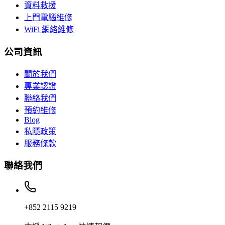
資料救援
上門電腦維修
WiFi 網絡維修
公司資訊
關於我們
專業認證
聯絡我們
預約維修
Blog
私隱政策
服務條款
聯絡我們
+852 2115 9219