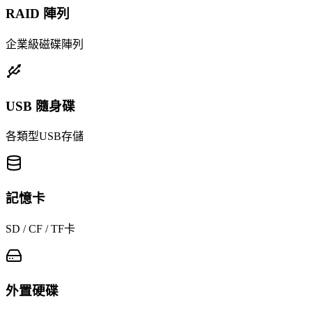
RAID 陣列
企業級磁碟陣列
USB 隨身碟
各類型USB存儲
記憶卡
SD / CF / TF卡
外置硬碟