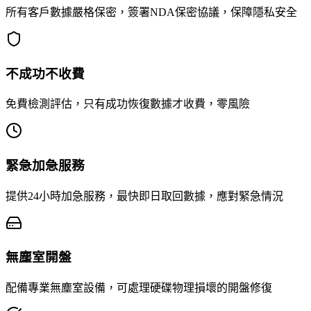
所有客戶數據嚴格保密，簽署NDA保密協議，保障隱私安全
不成功不收費
免費檢測評估，只有成功恢復數據才收費，零風險
緊急加急服務
提供24小時加急服務，最快即日取回數據，應對緊急情況
無塵室開盤
配備專業無塵室設備，可處理硬碟物理損壞的開盤修復