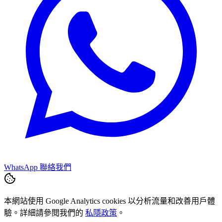
WhatsApp 聯絡我們
本網站使用 Google Analytics cookies 以分析流量和改善用戶體
驗。詳細請參閱我們的
私隱政策
。