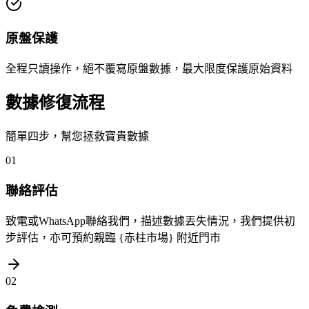
原盤保護
全程只讀操作，絕不覆寫原盤數據，最大限度保護原始資料
數據修復流程
簡單四步，幫您拯救寶貴數據
01
聯絡評估
致電或WhatsApp聯絡我們，描述數據丟失情況，我們提供初
步評估，亦可預約親臨 {赤柱市場} 附近門市
02