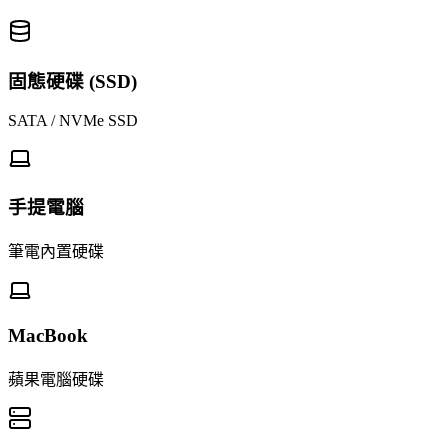
固態硬碟 (SSD)
SATA / NVMe SSD
手提電腦
筆電內置硬碟
MacBook
蘋果電腦硬碟