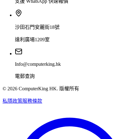
支援 WhatsApp 快速報價
沙田石門安麗街18號
達利廣場1209室
Info@computerking.hk
電郵查詢
©
2026
ComputerKing HK.
版權所有
私隱政策
服務條款