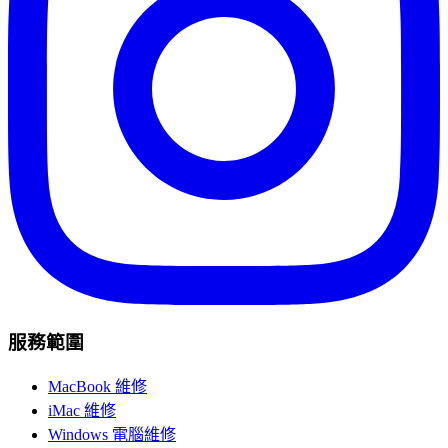
服務範圍
MacBook 維修
iMac 維修
Windows 電腦維修