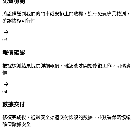
免費檢測
將設備送到我們的門市或安排上門收機，進行免費專業檢測，
確認恢復可行性
03
報價確認
根據檢測結果提供詳細報價，確認後才開始修復工作，明碼實
價
04
數據交付
修復完成後，通過安全渠道交付恢復的數據，並簽署保密協議
確保數據安全