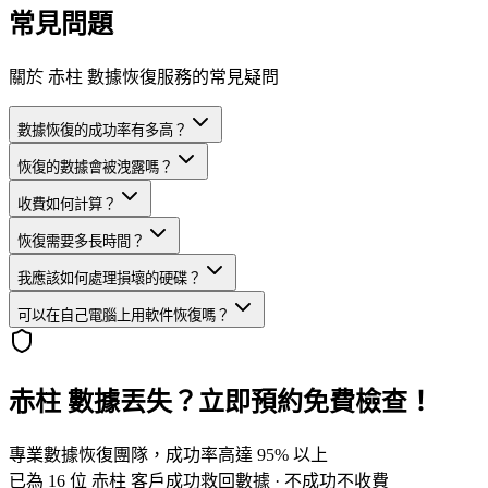
常見問題
關於 赤柱 數據恢復服務的常見疑問
數據恢復的成功率有多高？
恢復的數據會被洩露嗎？
收費如何計算？
恢復需要多長時間？
我應該如何處理損壞的硬碟？
可以在自己電腦上用軟件恢復嗎？
赤柱 數據丟失？立即預約免費檢查！
專業數據恢復團隊，成功率高達 95% 以上
已為 16 位 赤柱 客戶成功救回數據 · 不成功不收費