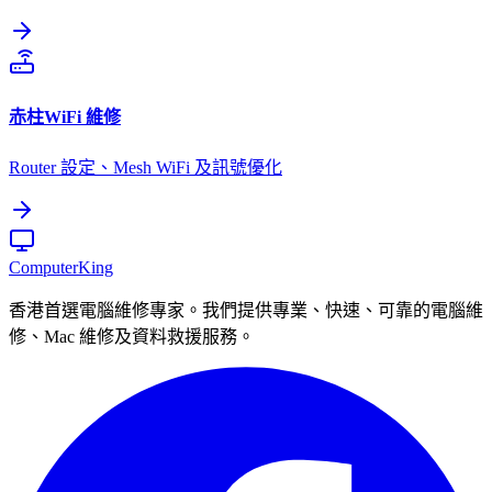
赤柱
WiFi 維修
Router 設定、Mesh WiFi 及訊號優化
Computer
King
香港首選電腦維修專家。我們提供專業、快速、可靠的電腦維
修、Mac 維修及資料救援服務。