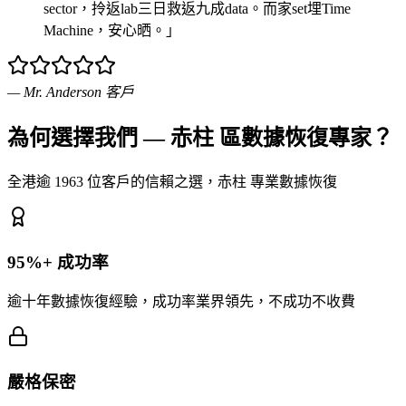
sector，拎返lab三日救返九成data。而家set埋Time
Machine，安心晒。」
—
Mr. Anderson
客戶
為何選擇我們 — 赤柱 區數據恢復專家？
全港逾 1963 位客戶的信賴之選，赤柱 專業數據恢復
95%+ 成功率
逾十年數據恢復經驗，成功率業界領先，不成功不收費
嚴格保密