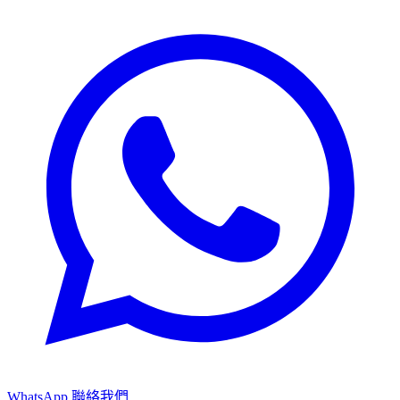
WhatsApp 聯絡我們