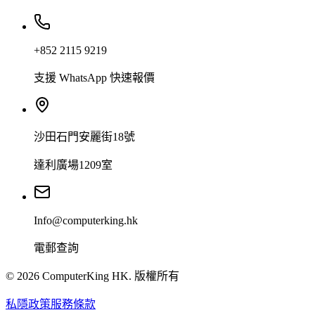
+852 2115 9219
支援 WhatsApp 快速報價
沙田石門安麗街18號
達利廣場1209室
Info@computerking.hk
電郵查詢
©
2026
ComputerKing HK.
版權所有
私隱政策
服務條款