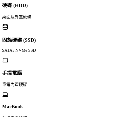
硬碟 (HDD)
桌面及外置硬碟
固態硬碟 (SSD)
SATA / NVMe SSD
手提電腦
筆電內置硬碟
MacBook