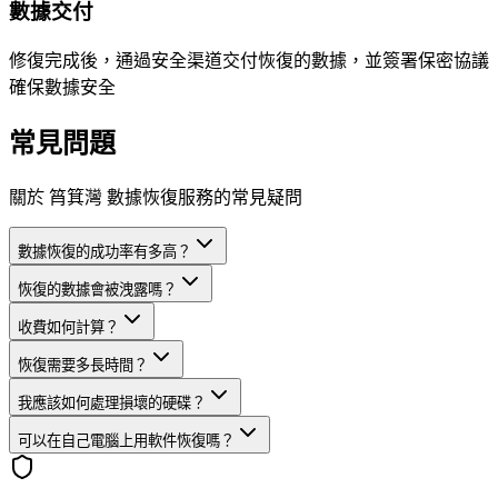
數據交付
修復完成後，通過安全渠道交付恢復的數據，並簽署保密協議
確保數據安全
常見問題
關於 筲箕灣 數據恢復服務的常見疑問
數據恢復的成功率有多高？
恢復的數據會被洩露嗎？
收費如何計算？
恢復需要多長時間？
我應該如何處理損壞的硬碟？
可以在自己電腦上用軟件恢復嗎？