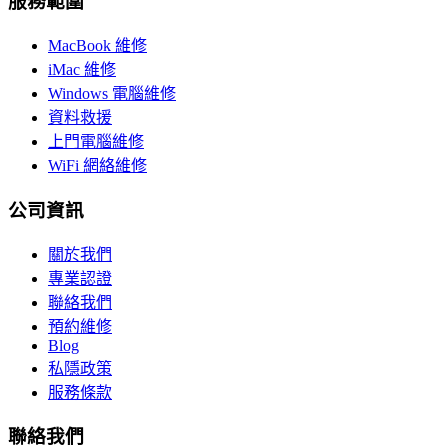
服務範圍
MacBook 維修
iMac 維修
Windows 電腦維修
資料救援
上門電腦維修
WiFi 網絡維修
公司資訊
關於我們
專業認證
聯絡我們
預約維修
Blog
私隱政策
服務條款
聯絡我們