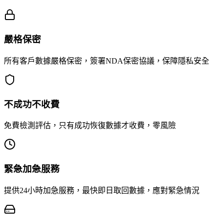
嚴格保密
所有客戶數據嚴格保密，簽署NDA保密協議，保障隱私安全
不成功不收費
免費檢測評估，只有成功恢復數據才收費，零風險
緊急加急服務
提供24小時加急服務，最快即日取回數據，應對緊急情況