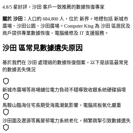
4.8/5 星好評，沙田 客戶一致推薦的數據恢復專家
關於 沙田：
人口約 684,800 人，位於 新界。地標包括 新城市
廣場、沙田公園、沙田廣場。Computer King 為 沙田 區居民及
商戶提供專業數據恢復、電腦維修及 IT 支援服務。
沙田 區常見數據遺失原因
基於我們在 沙田 處理過的數據恢復個案，以下是該區最常見
的數據丟失情況
新城市廣場等商場舖位電力負荷不穩導致收銀系統硬碟損壞
馬鞍山臨海住宅長期受海風潮氣影響，電腦底板氧化嚴重
沙田圍及瀝源等舊屋邨電力系統老化，頻繁跳掣引致數據遺失