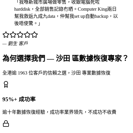
「我喺新城市廣場做零售，收銀電腦死咗
harddisk，全部銷售記錄冇晒。Computer King兩日
幫我救返九成九data，仲幫我set up自動backup，以
後唔使驚。」
—
劉生
客戶
為何選擇我們 — 沙田 區數據恢復專家？
全港逾 1963 位客戶的信賴之選，沙田 專業數據恢復
95%+ 成功率
逾十年數據恢復經驗，成功率業界領先，不成功不收費