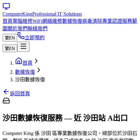
Computer
King
Professional IT Solutions
首頁
電腦維修
WiFi網絡維修
數據恢復
病毒清除
專業認證
服務範
圍
關於我們
聯絡我們
立即預約
繁
EN
繁
EN
首頁
數據恢復
沙田數據恢復
返回首頁
沙田數據恢復服務 — 近 沙田站 A出口
Computer King 係 沙田 區專業數據恢復公司，總部位於沙田石