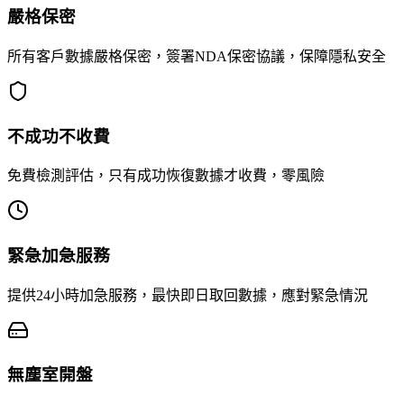
嚴格保密
所有客戶數據嚴格保密，簽署NDA保密協議，保障隱私安全
不成功不收費
免費檢測評估，只有成功恢復數據才收費，零風險
緊急加急服務
提供24小時加急服務，最快即日取回數據，應對緊急情況
無塵室開盤