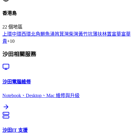
香港島
22
個地區
上環
中環
西環
北角
鰂魚涌
筲箕灣
柴灣
黃竹坑
薄扶林
置富
華富
華
貴
+
10
沙田
相關服務
沙田
電腦維修
Notebook、Desktop、Mac 維修與升級
沙田
IT 支援