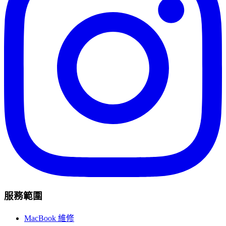
服務範圍
MacBook 維修