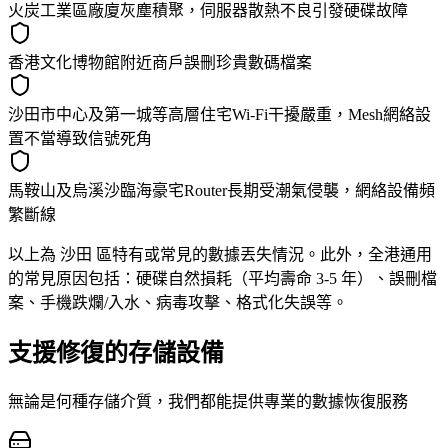
火炭工業區廠廈灰塵積聚，伺服器散熱不良引發硬碟故障
香港文化博物館附近商戶誤刪珍貴數碼檔案
沙田市中心及第一城等高層住宅Wi-Fi干擾嚴重，Mesh網絡設
置不當導致信號死角
馬鞍山及烏溪沙臨海豪宅Router長期受潮氣侵襲，網絡設備頻
繁斷線
以上為 沙田 區特有或常見的數據丟失情況。此外，全港通用
的常見原因包括：硬碟自然損耗（平均壽命 3-5 年）、誤刪檔
案、手機跌爛/入水、病毒攻擊、格式化失誤等。
支援修復的存儲設備
無論是何種存儲介質，我們都能提供專業的數據恢復服務