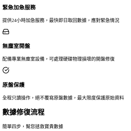
緊急加急服務
提供24小時加急服務，最快即日取回數據，應對緊急情況
無塵室開盤
配備專業無塵室設備，可處理硬碟物理損壞的開盤修復
原盤保護
全程只讀操作，絕不覆寫原盤數據，最大限度保護原始資料
數據修復流程
簡單四步，幫您拯救寶貴數據