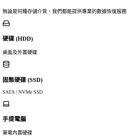
無論是何種存儲介質，我們都能提供專業的數據恢復服務
硬碟 (HDD)
桌面及外置硬碟
固態硬碟 (SSD)
SATA / NVMe SSD
手提電腦
筆電內置硬碟