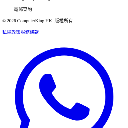
電郵查詢
©
2026
ComputerKing HK.
版權所有
私隱政策
服務條款