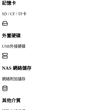
記憶卡
SD / CF / TF卡
外置硬碟
USB外接硬碟
NAS 網絡儲存
網絡附加儲存
其他介質