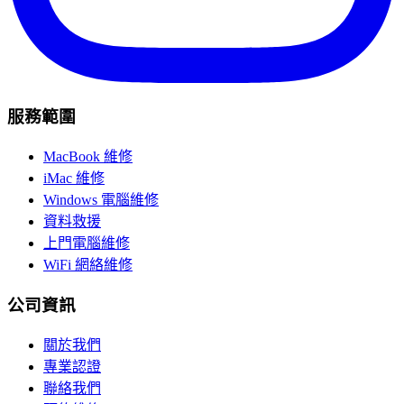
服務範圍
MacBook 維修
iMac 維修
Windows 電腦維修
資料救援
上門電腦維修
WiFi 網絡維修
公司資訊
關於我們
專業認證
聯絡我們