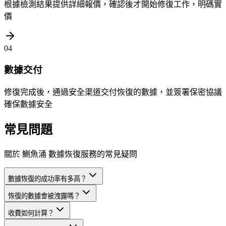
根據檢測結果提供詳細報價，確認後才開始修復工作，明碼實
價
04
數據交付
修復完成後，通過安全渠道交付恢復的數據，並簽署保密協議
確保數據安全
常見問題
關於 鰂魚涌 數據恢復服務的常見疑問
數據恢復的成功率有多高？
恢復的數據會被洩露嗎？
收費如何計算？