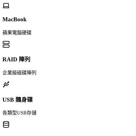
MacBook
蘋果電腦硬碟
RAID 陣列
企業級磁碟陣列
USB 隨身碟
各類型USB存儲