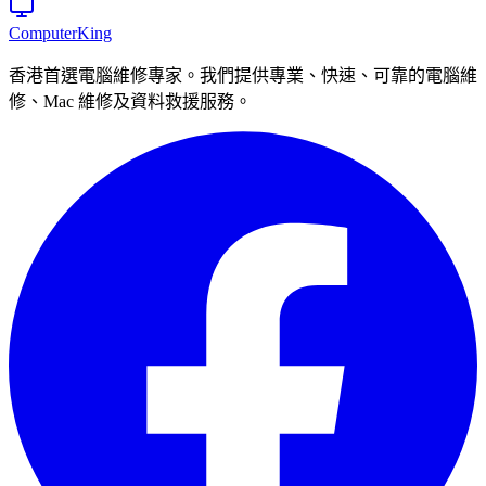
Computer
King
香港首選電腦維修專家。我們提供專業、快速、可靠的電腦維
修、Mac 維修及資料救援服務。