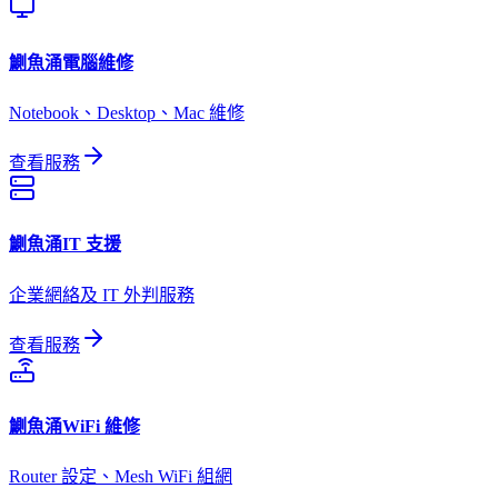
鰂魚涌
電腦維修
Notebook、Desktop、Mac 維修
查看服務
鰂魚涌
IT 支援
企業網絡及 IT 外判服務
查看服務
鰂魚涌
WiFi 維修
Router 設定、Mesh WiFi 組網