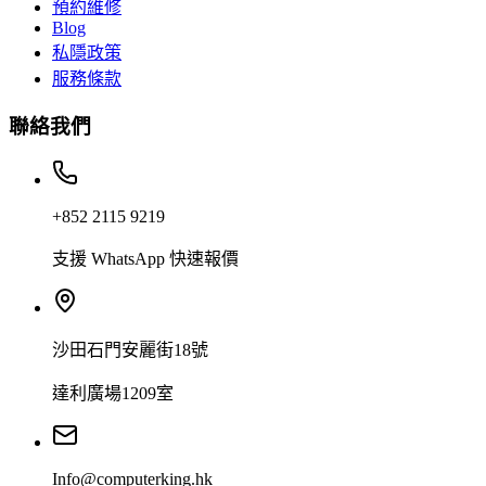
預約維修
Blog
私隱政策
服務條款
聯絡我們
+852 2115 9219
支援 WhatsApp 快速報價
沙田石門安麗街18號
達利廣場1209室
Info@computerking.hk