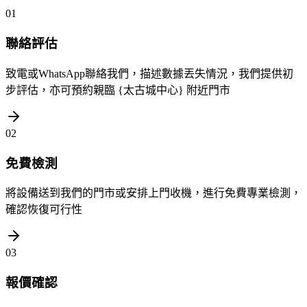
01
聯絡評估
致電或WhatsApp聯絡我們，描述數據丟失情況，我們提供初
步評估，亦可預約親臨 {太古城中心} 附近門市
02
免費檢測
將設備送到我們的門市或安排上門收機，進行免費專業檢測，
確認恢復可行性
03
報價確認