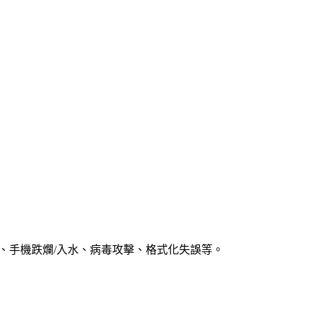
案、手機跌爛/入水、病毒攻擊、格式化失誤等。