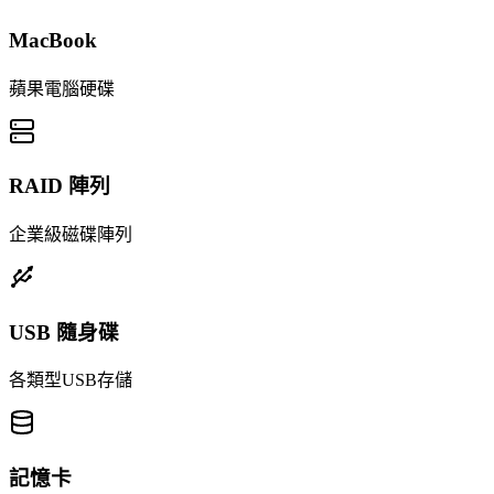
MacBook
蘋果電腦硬碟
RAID 陣列
企業級磁碟陣列
USB 隨身碟
各類型USB存儲
記憶卡