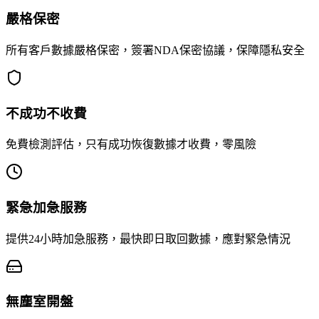
嚴格保密
所有客戶數據嚴格保密，簽署NDA保密協議，保障隱私安全
不成功不收費
免費檢測評估，只有成功恢復數據才收費，零風險
緊急加急服務
提供24小時加急服務，最快即日取回數據，應對緊急情況
無塵室開盤