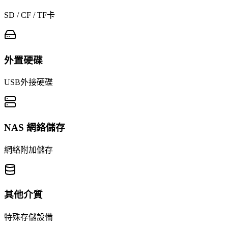
SD / CF / TF卡
外置硬碟
USB外接硬碟
NAS 網絡儲存
網絡附加儲存
其他介質
特殊存儲設備