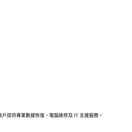
居民及商戶提供專業數據恢復、電腦維修及 IT 支援服務。