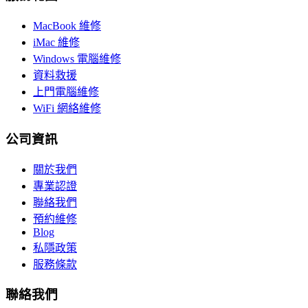
MacBook 維修
iMac 維修
Windows 電腦維修
資料救援
上門電腦維修
WiFi 網絡維修
公司資訊
關於我們
專業認證
聯絡我們
預約維修
Blog
私隱政策
服務條款
聯絡我們