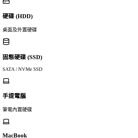
硬碟 (HDD)
桌面及外置硬碟
固態硬碟 (SSD)
SATA / NVMe SSD
手提電腦
筆電內置硬碟
MacBook