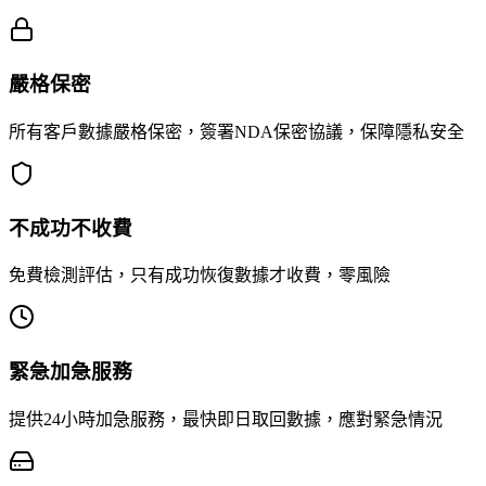
嚴格保密
所有客戶數據嚴格保密，簽署NDA保密協議，保障隱私安全
不成功不收費
免費檢測評估，只有成功恢復數據才收費，零風險
緊急加急服務
提供24小時加急服務，最快即日取回數據，應對緊急情況