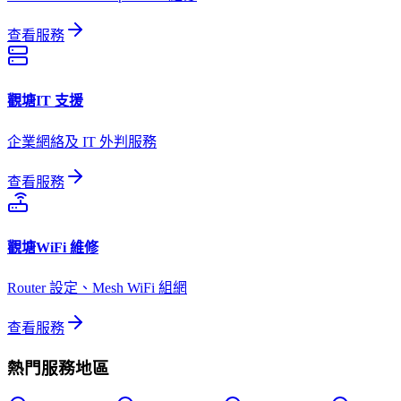
查看服務
觀塘
IT 支援
企業網絡及 IT 外判服務
查看服務
觀塘
WiFi 維修
Router 設定、Mesh WiFi 組網
查看服務
熱門服務地區