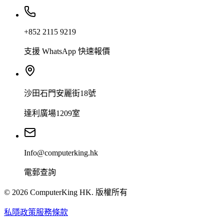
+852 2115 9219
支援 WhatsApp 快速報價
沙田石門安麗街18號
達利廣場1209室
Info@computerking.hk
電郵查詢
©
2026
ComputerKing HK.
版權所有
私隱政策
服務條款