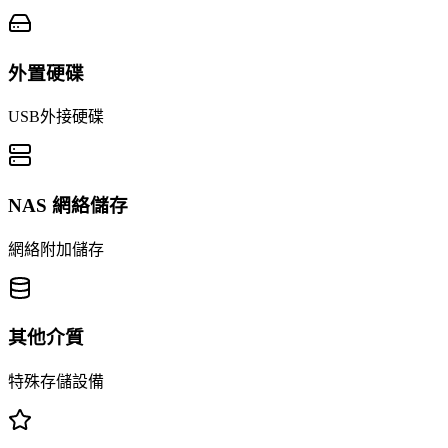
外置硬碟
USB外接硬碟
NAS 網絡儲存
網絡附加儲存
其他介質
特殊存儲設備