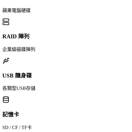
蘋果電腦硬碟
RAID 陣列
企業級磁碟陣列
USB 隨身碟
各類型USB存儲
記憶卡
SD / CF / TF卡