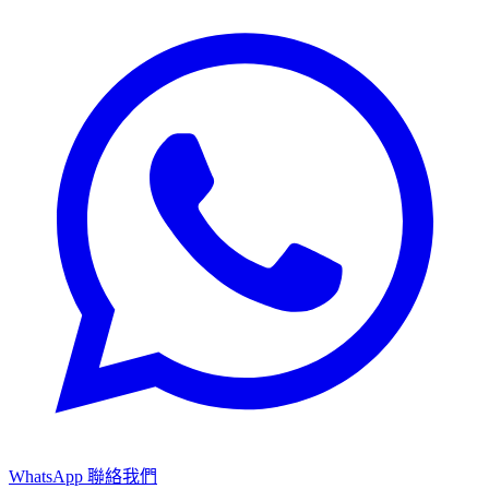
WhatsApp 聯絡我們