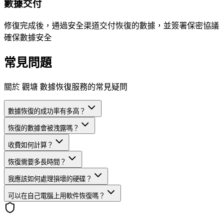
數據交付
修復完成後，通過安全渠道交付恢復的數據，並簽署保密協議
確保數據安全
常見問題
關於 觀塘 數據恢復服務的常見疑問
數據恢復的成功率有多高？
恢復的數據會被洩露嗎？
收費如何計算？
恢復需要多長時間？
我應該如何處理損壞的硬碟？
可以在自己電腦上用軟件恢復嗎？