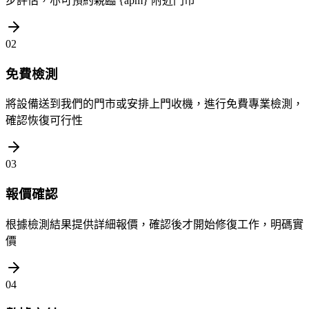
步評估，亦可預約親臨 {apm} 附近門市
02
免費檢測
將設備送到我們的門市或安排上門收機，進行免費專業檢測，
確認恢復可行性
03
報價確認
根據檢測結果提供詳細報價，確認後才開始修復工作，明碼實
價
04