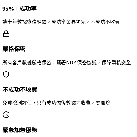
95%+ 成功率
逾十年數據恢復經驗，成功率業界領先，不成功不收費
嚴格保密
所有客戶數據嚴格保密，簽署NDA保密協議，保障隱私安全
不成功不收費
免費檢測評估，只有成功恢復數據才收費，零風險
緊急加急服務