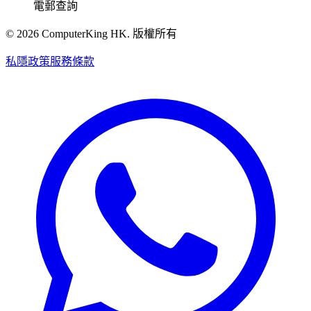
電郵查詢
©
2026
ComputerKing HK.
版權所有
私隱政策
服務條款