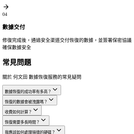
04
數據交付
修復完成後，通過安全渠道交付恢復的數據，並簽署保密協議
確保數據安全
常見問題
關於 何文田 數據恢復服務的常見疑問
數據恢復的成功率有多高？
恢復的數據會被洩露嗎？
收費如何計算？
恢復需要多長時間？
我應該如何處理損壞的硬碟？