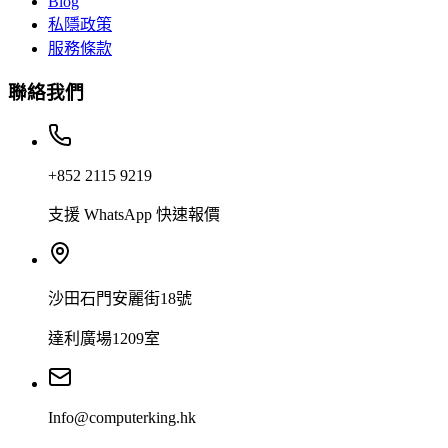
Blog
私隱政策
服務條款
聯絡我們
+852 2115 9219
支援 WhatsApp 快速報價
沙田石門安麗街18號
達利廣場1209室
Info@computerking.hk