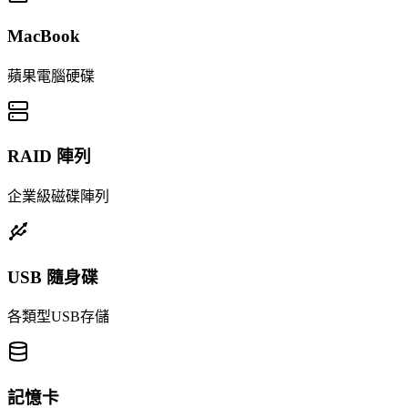
MacBook
蘋果電腦硬碟
RAID 陣列
企業級磁碟陣列
USB 隨身碟
各類型USB存儲
記憶卡