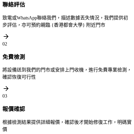
聯絡評估
致電或WhatsApp聯絡我們，描述數據丟失情況，我們提供初
步評估，亦可預約親臨 {香港都會大學} 附近門市
02
免費檢測
將設備送到我們的門市或安排上門收機，進行免費專業檢測，
確認恢復可行性
03
報價確認
根據檢測結果提供詳細報價，確認後才開始修復工作，明碼實
價