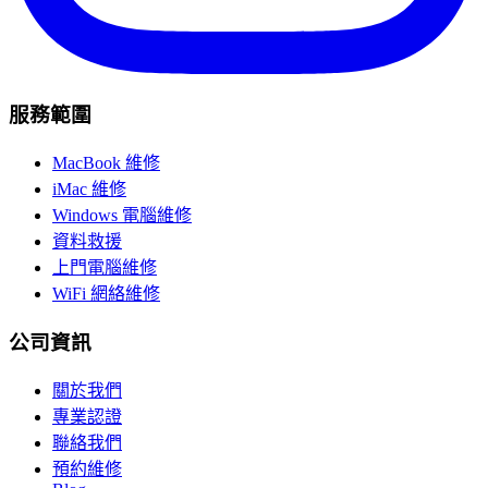
服務範圍
MacBook 維修
iMac 維修
Windows 電腦維修
資料救援
上門電腦維修
WiFi 網絡維修
公司資訊
關於我們
專業認證
聯絡我們
預約維修