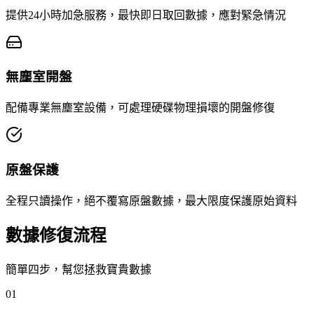
提供24小時加急服務，最快即日取回數據，應對緊急情況
無塵室開盤
配備專業無塵室設備，可處理硬碟物理損壞的開盤修復
原盤保護
全程只讀操作，絕不覆寫原盤數據，最大限度保護原始資料
數據修復流程
簡單四步，幫您拯救寶貴數據
01