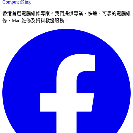
Computer
King
香港首選電腦維修專家。我們提供專業、快速、可靠的電腦維
修、Mac 維修及資料救援服務。