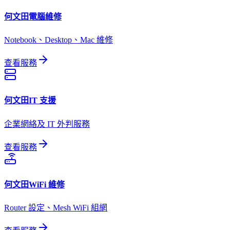
何文田
電腦維修
Notebook、Desktop、Mac 維修
查看服務
何文田
IT 支援
企業網絡及 IT 外判服務
查看服務
何文田
WiFi 維修
Router 設定、Mesh WiFi 組網