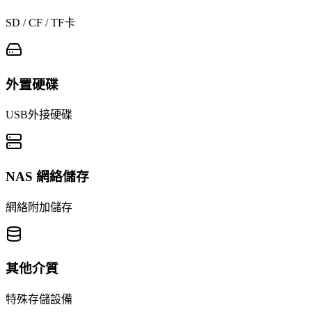
SD / CF / TF卡
外置硬碟
USB外接硬碟
NAS 網絡儲存
網絡附加儲存
其他介質
特殊存儲設備