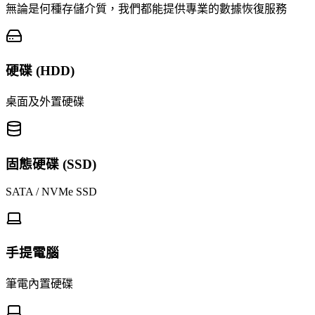
無論是何種存儲介質，我們都能提供專業的數據恢復服務
硬碟 (HDD)
桌面及外置硬碟
固態硬碟 (SSD)
SATA / NVMe SSD
手提電腦
筆電內置硬碟