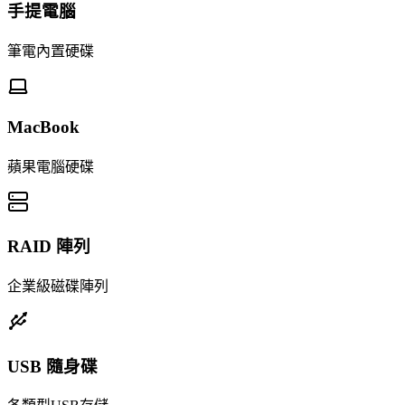
手提電腦
筆電內置硬碟
MacBook
蘋果電腦硬碟
RAID 陣列
企業級磁碟陣列
USB 隨身碟