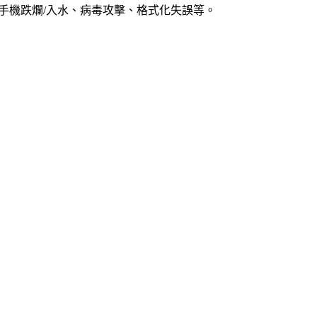
、手機跌爛/入水、病毒攻擊、格式化失誤等。