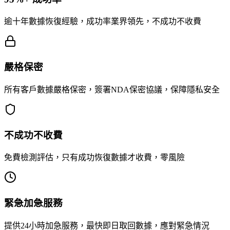
逾十年數據恢復經驗，成功率業界領先，不成功不收費
嚴格保密
所有客戶數據嚴格保密，簽署NDA保密協議，保障隱私安全
不成功不收費
免費檢測評估，只有成功恢復數據才收費，零風險
緊急加急服務
提供24小時加急服務，最快即日取回數據，應對緊急情況