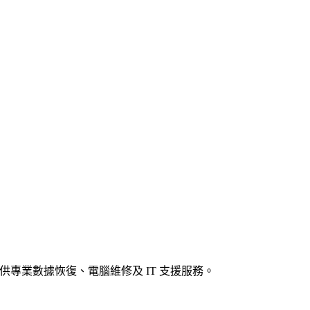
商戶提供專業數據恢復、電腦維修及 IT 支援服務。