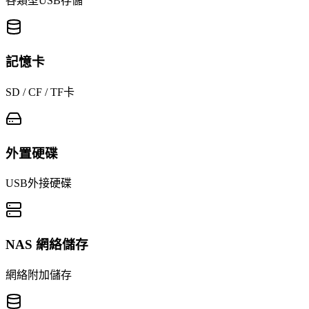
各類型USB存儲
記憶卡
SD / CF / TF卡
外置硬碟
USB外接硬碟
NAS 網絡儲存
網絡附加儲存