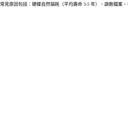
常見原因包括：硬碟自然損耗（平均壽命 3-5 年）、誤刪檔案