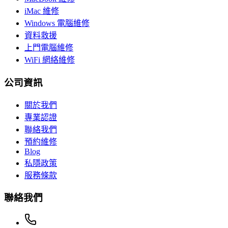
iMac 維修
Windows 電腦維修
資料救援
上門電腦維修
WiFi 網絡維修
公司資訊
關於我們
專業認證
聯絡我們
預約維修
Blog
私隱政策
服務條款
聯絡我們