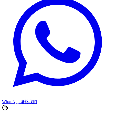
WhatsApp 聯絡我們