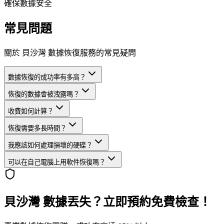
確保數據安全
常見問題
關於 貝沙灣 數據恢復服務的常見疑問
數據恢復的成功率有多高？
恢復的數據會被洩露嗎？
收費如何計算？
恢復需要多長時間？
我應該如何處理損壞的硬碟？
可以在自己電腦上用軟件恢復嗎？
貝沙灣 數據丟失？立即預約免費檢查！