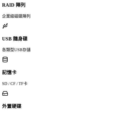
RAID 陣列
企業級磁碟陣列
USB 隨身碟
各類型USB存儲
記憶卡
SD / CF / TF卡
外置硬碟