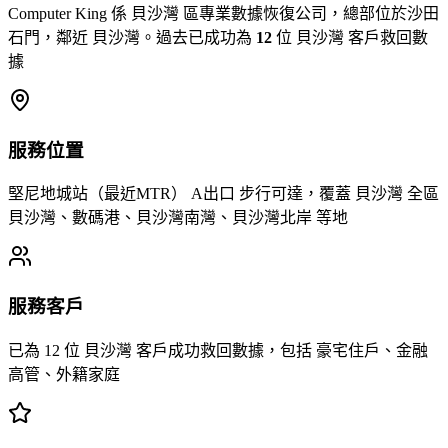
Computer King 係 貝沙灣 區專業數據恢復公司，總部位於沙田
石門，鄰近 貝沙灣。過去已成功為
12
位 貝沙灣 客戶救回數
據
服務位置
堅尼地城站（最近MTR） A出口 步行可達，覆蓋 貝沙灣 全區
貝沙灣、數碼港、貝沙灣南灣、貝沙灣北岸 等地
服務客戶
已為 12 位 貝沙灣 客戶成功救回數據，包括 豪宅住戶、金融
高管、外籍家庭