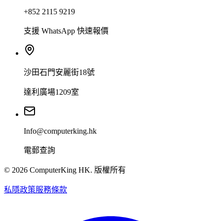
+852 2115 9219
支援 WhatsApp 快速報價
沙田石門安麗街18號
達利廣場1209室
Info@computerking.hk
電郵查詢
©
2026
ComputerKing HK.
版權所有
私隱政策
服務條款