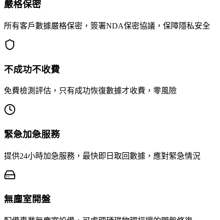
嚴格保密
所有客戶數據嚴格保密，簽署NDA保密協議，保障隱私安全
不成功不收費
免費檢測評估，只有成功恢復數據才收費，零風險
緊急加急服務
提供24小時加急服務，最快即日取回數據，應對緊急情況
無塵室開盤