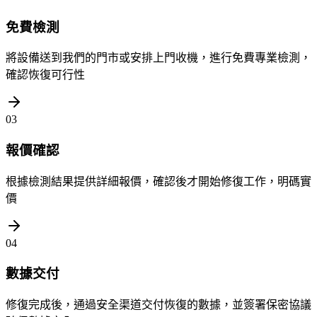
免費檢測
將設備送到我們的門市或安排上門收機，進行免費專業檢測，
確認恢復可行性
03
報價確認
根據檢測結果提供詳細報價，確認後才開始修復工作，明碼實
價
04
數據交付
修復完成後，通過安全渠道交付恢復的數據，並簽署保密協議