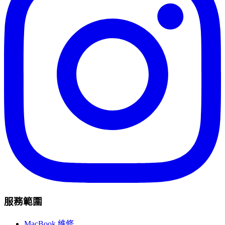
服務範圍
MacBook 維修