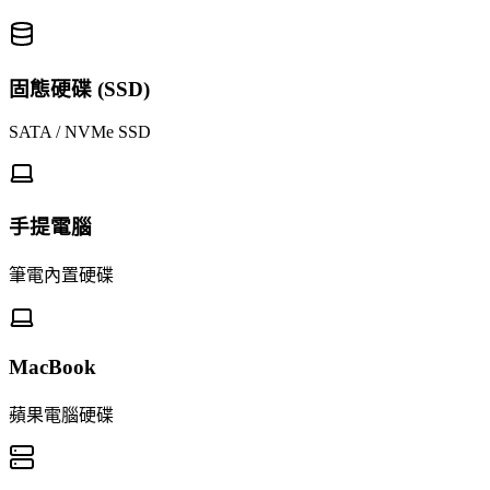
固態硬碟 (SSD)
SATA / NVMe SSD
手提電腦
筆電內置硬碟
MacBook
蘋果電腦硬碟