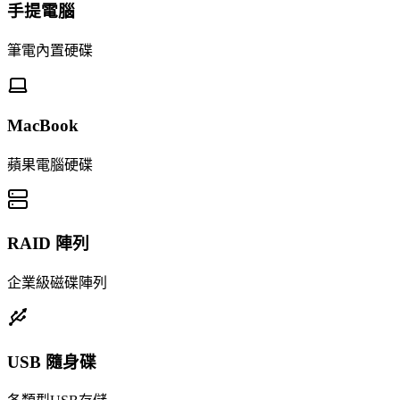
手提電腦
筆電內置硬碟
MacBook
蘋果電腦硬碟
RAID 陣列
企業級磁碟陣列
USB 隨身碟