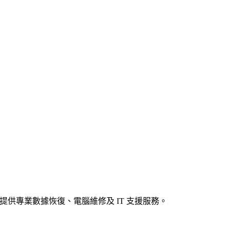
及商戶提供專業數據恢復、電腦維修及 IT 支援服務。