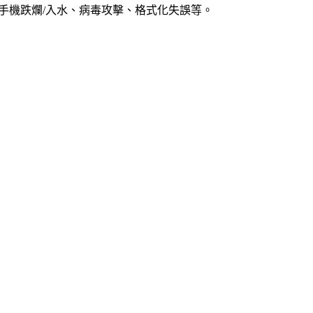
、手機跌爛/入水、病毒攻擊、格式化失誤等。