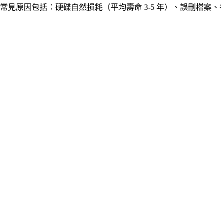
常見原因包括：硬碟自然損耗（平均壽命 3-5 年）、誤刪檔案