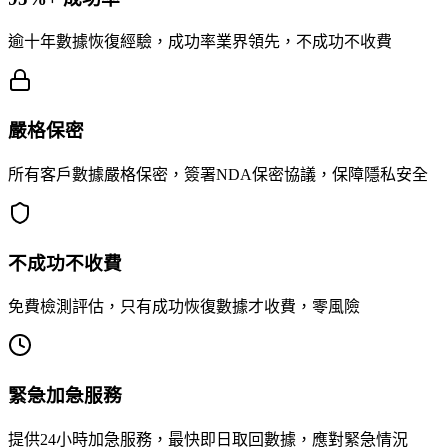
逾十年數據恢復經驗，成功率業界領先，不成功不收費
嚴格保密
所有客戶數據嚴格保密，簽署NDA保密協議，保障隱私安全
不成功不收費
免費檢測評估，只有成功恢復數據才收費，零風險
緊急加急服務
提供24小時加急服務，最快即日取回數據，應對緊急情況