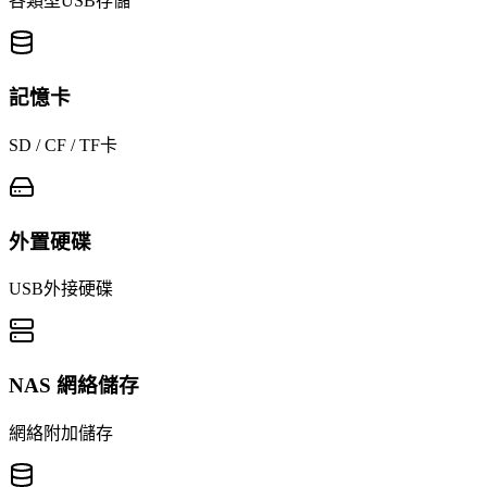
各類型USB存儲
記憶卡
SD / CF / TF卡
外置硬碟
USB外接硬碟
NAS 網絡儲存
網絡附加儲存