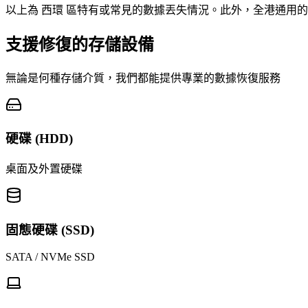
以上為 西環 區特有或常見的數據丟失情況。此外，全港通用的
支援修復的存儲設備
無論是何種存儲介質，我們都能提供專業的數據恢復服務
硬碟 (HDD)
桌面及外置硬碟
固態硬碟 (SSD)
SATA / NVMe SSD