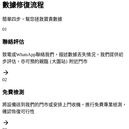
數據修復流程
簡單四步，幫您拯救寶貴數據
01
聯絡評估
致電或WhatsApp聯絡我們，描述數據丟失情況，我們提供初
步評估，亦可預約親臨 {大圍站} 附近門市
02
免費檢測
將設備送到我們的門市或安排上門收機，進行免費專業檢測，
確認恢復可行性