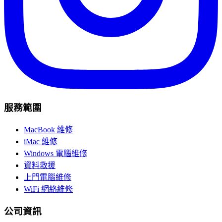
服務範圍
MacBook 維修
iMac 維修
Windows 電腦維修
資料救援
上門電腦維修
WiFi 網絡維修
公司資訊