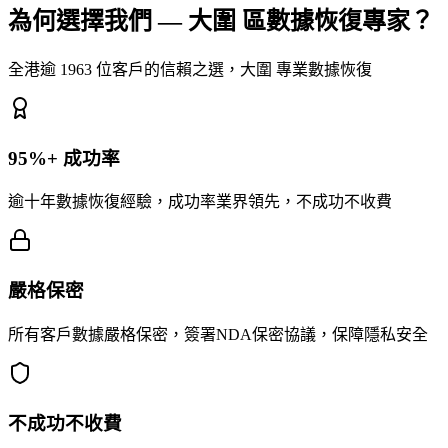
為何選擇我們 — 大圍 區數據恢復專家？
全港逾 1963 位客戶的信賴之選，大圍 專業數據恢復
95%+ 成功率
逾十年數據恢復經驗，成功率業界領先，不成功不收費
嚴格保密
所有客戶數據嚴格保密，簽署NDA保密協議，保障隱私安全
不成功不收費