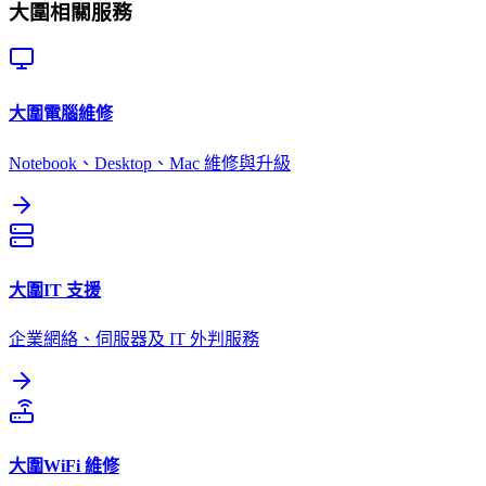
大圍
相關服務
大圍
電腦維修
Notebook、Desktop、Mac 維修與升級
大圍
IT 支援
企業網絡、伺服器及 IT 外判服務
大圍
WiFi 維修