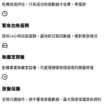
免費檢測評估，只有成功恢復數據才收費，零風險
緊急加急服務
提供24小時加急服務，最快即日取回數據，應對緊急情況
無塵室開盤
配備專業無塵室設備，可處理硬碟物理損壞的開盤修復
原盤保護
全程只讀操作，絕不覆寫原盤數據，最大限度保護原始資料