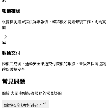
03
報價確認
根據檢測結果提供詳細報價，確認後才開始修復工作，明碼實
價
04
數據交付
修復完成後，通過安全渠道交付恢復的數據，並簽署保密協議
確保數據安全
常見問題
關於 大圍 數據恢復服務的常見疑問
數據恢復的成功率有多高？