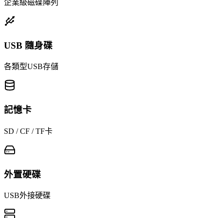
企業級磁碟陣列
USB 隨身碟
各類型USB存儲
記憶卡
SD / CF / TF卡
外置硬碟
USB外接硬碟