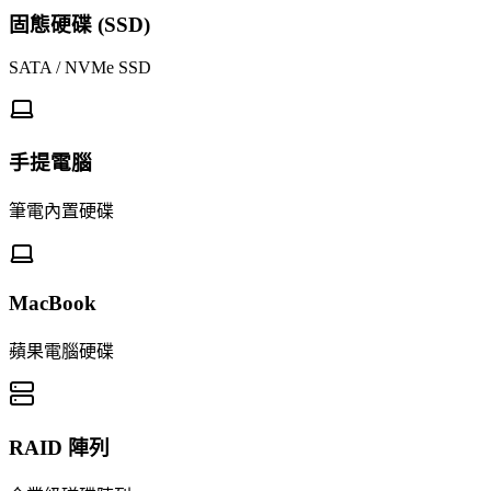
固態硬碟 (SSD)
SATA / NVMe SSD
手提電腦
筆電內置硬碟
MacBook
蘋果電腦硬碟
RAID 陣列