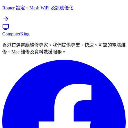
Router 設定、Mesh WiFi 及訊號優化
Computer
King
香港首選電腦維修專家。我們提供專業、快速、可靠的電腦維
修、Mac 維修及資料救援服務。