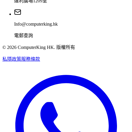
達利廣場1209室
Info@computerking.hk
電郵查詢
©
2026
ComputerKing HK.
版權所有
私隱政策
服務條款