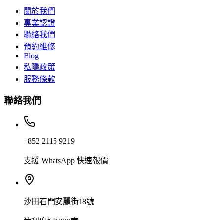
關於我們
專業認證
聯絡我們
預約維修
Blog
私隱政策
服務條款
聯絡我們
+852 2115 9219
支援 WhatsApp 快速報價
沙田石門安麗街18號