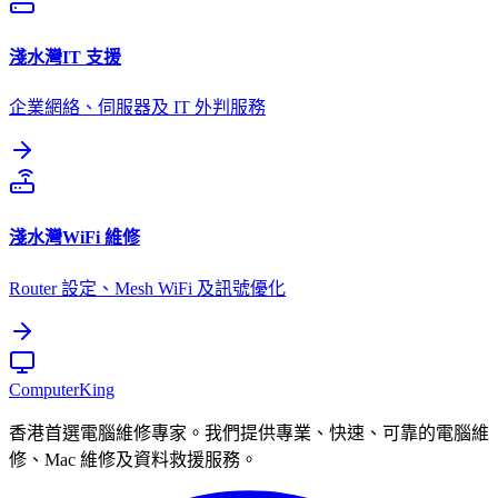
淺水灣
IT 支援
企業網絡、伺服器及 IT 外判服務
淺水灣
WiFi 維修
Router 設定、Mesh WiFi 及訊號優化
Computer
King
香港首選電腦維修專家。我們提供專業、快速、可靠的電腦維
修、Mac 維修及資料救援服務。