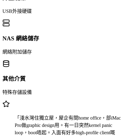
USB外接硬碟
NAS 網絡儲存
網絡附加儲存
其他介質
特殊存儲設備
「淺水灣住獨立屋，屋企有間home office，部iMac
Pro做graphic design用。有一日突然kernel panic
loop，boot唔起。入面有好多high-profile client嘅