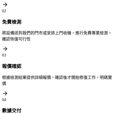
02
免費檢測
將設備送到我們的門市或安排上門收機，進行免費專業檢測，
確認恢復可行性
03
報價確認
根據檢測結果提供詳細報價，確認後才開始修復工作，明碼實
價
04
數據交付