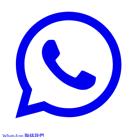
WhatsApp 聯絡我們