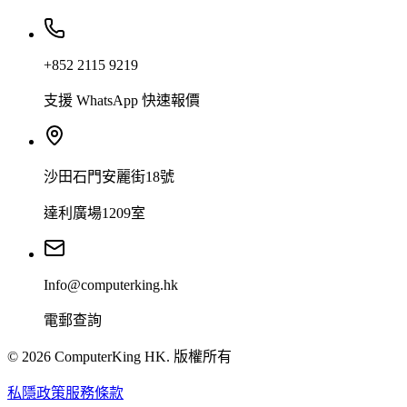
+852 2115 9219
支援 WhatsApp 快速報價
沙田石門安麗街18號
達利廣場1209室
Info@computerking.hk
電郵查詢
©
2026
ComputerKing HK.
版權所有
私隱政策
服務條款