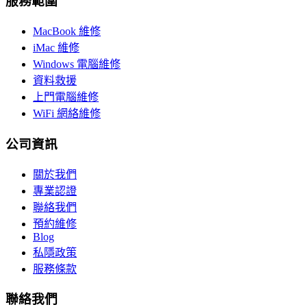
服務範圍
MacBook 維修
iMac 維修
Windows 電腦維修
資料救援
上門電腦維修
WiFi 網絡維修
公司資訊
關於我們
專業認證
聯絡我們
預約維修
Blog
私隱政策
服務條款
聯絡我們