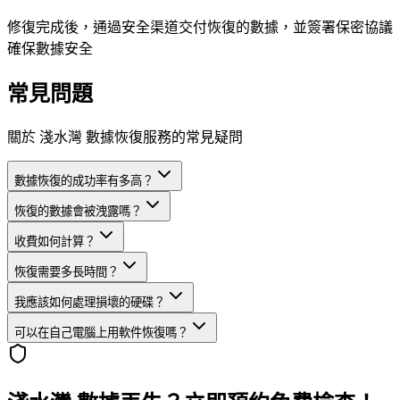
修復完成後，通過安全渠道交付恢復的數據，並簽署保密協議
確保數據安全
常見問題
關於 淺水灣 數據恢復服務的常見疑問
數據恢復的成功率有多高？
恢復的數據會被洩露嗎？
收費如何計算？
恢復需要多長時間？
我應該如何處理損壞的硬碟？
可以在自己電腦上用軟件恢復嗎？