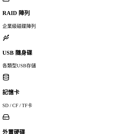
RAID 陣列
企業級磁碟陣列
USB 隨身碟
各類型USB存儲
記憶卡
SD / CF / TF卡
外置硬碟