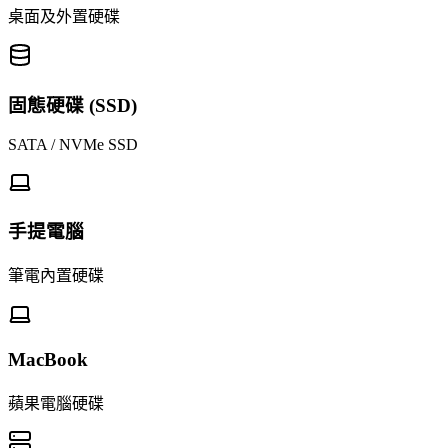
桌面及外置硬碟
固態硬碟 (SSD)
SATA / NVMe SSD
手提電腦
筆電內置硬碟
MacBook
蘋果電腦硬碟