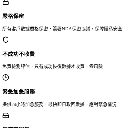
嚴格保密
所有客戶數據嚴格保密，簽署NDA保密協議，保障隱私安全
不成功不收費
免費檢測評估，只有成功恢復數據才收費，零風險
緊急加急服務
提供24小時加急服務，最快即日取回數據，應對緊急情況