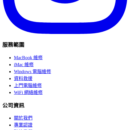
服務範圍
MacBook 維修
iMac 維修
Windows 電腦維修
資料救援
上門電腦維修
WiFi 網絡維修
公司資訊
關於我們
專業認證