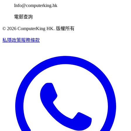
Info@computerking.hk
電郵查詢
©
2026
ComputerKing HK.
版權所有
私隱政策
服務條款