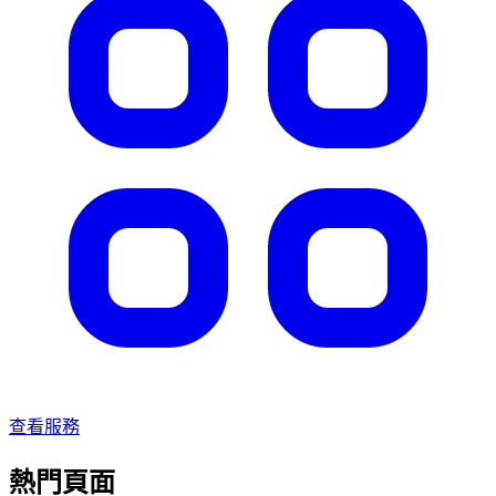
查看服務
熱門頁面