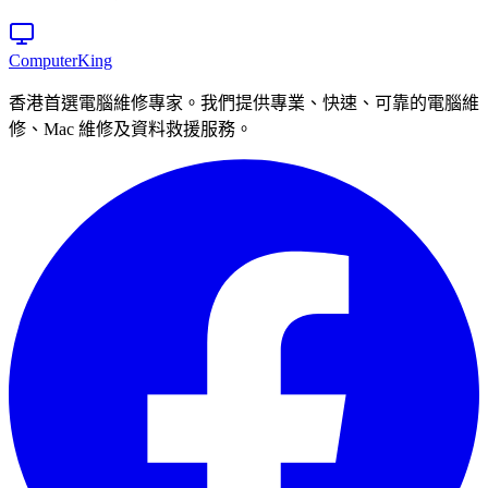
Computer
King
香港首選電腦維修專家。我們提供專業、快速、可靠的電腦維
修、Mac 維修及資料救援服務。