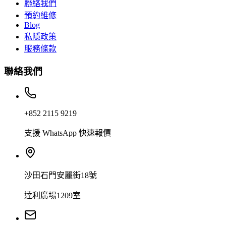
聯絡我們
預約維修
Blog
私隱政策
服務條款
聯絡我們
+852 2115 9219
支援 WhatsApp 快速報價
沙田石門安麗街18號
達利廣場1209室