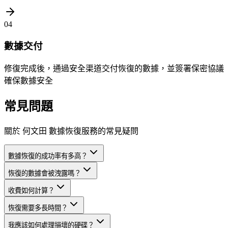
04
數據交付
修復完成後，通過安全渠道交付恢復的數據，並簽署保密協議
確保數據安全
常見問題
關於 何文田 數據恢復服務的常見疑問
數據恢復的成功率有多高？
恢復的數據會被洩露嗎？
收費如何計算？
恢復需要多長時間？
我應該如何處理損壞的硬碟？