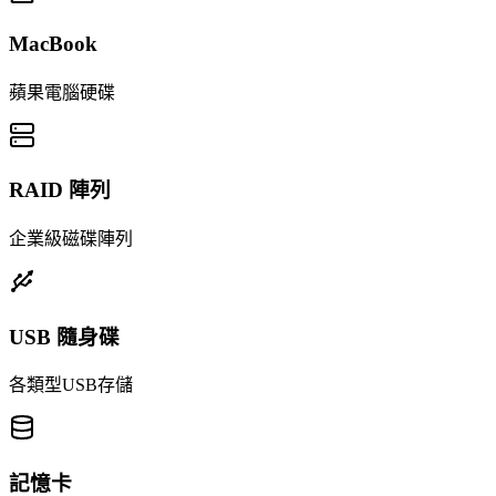
MacBook
蘋果電腦硬碟
RAID 陣列
企業級磁碟陣列
USB 隨身碟
各類型USB存儲
記憶卡