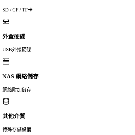
SD / CF / TF卡
外置硬碟
USB外接硬碟
NAS 網絡儲存
網絡附加儲存
其他介質
特殊存儲設備