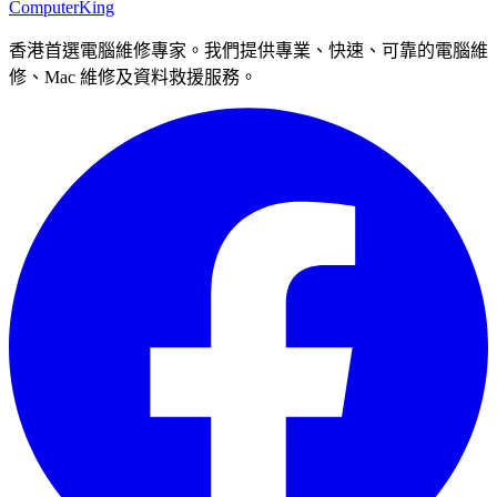
Computer
King
香港首選電腦維修專家。我們提供專業、快速、可靠的電腦維
修、Mac 維修及資料救援服務。