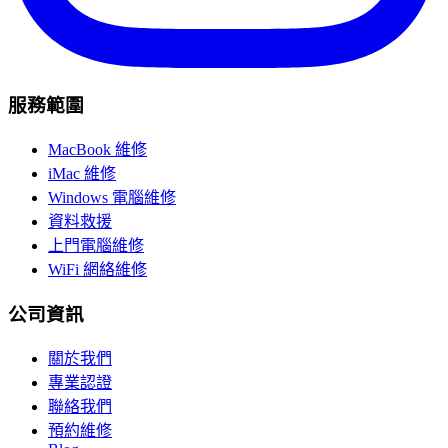
服務範圍
MacBook 維修
iMac 維修
Windows 電腦維修
資料救援
上門電腦維修
WiFi 網絡維修
公司資訊
關於我們
專業認證
聯絡我們
預約維修