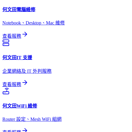
何文田
電腦維修
Notebook、Desktop、Mac 維修
查看服務
何文田
IT 支援
企業網絡及 IT 外判服務
查看服務
何文田
WiFi 維修
Router 設定、Mesh WiFi 組網