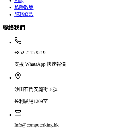
Blog
私隱政策
服務條款
聯絡我們
+852 2115 9219
支援 WhatsApp 快速報價
沙田石門安麗街18號
達利廣場1209室
Info@computerking.hk