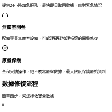
提供24小時加急服務，最快即日取回數據，應對緊急情況
無塵室開盤
配備專業無塵室設備，可處理硬碟物理損壞的開盤修復
原盤保護
全程只讀操作，絕不覆寫原盤數據，最大限度保護原始資料
數據修復流程
簡單四步，幫您拯救寶貴數據
01