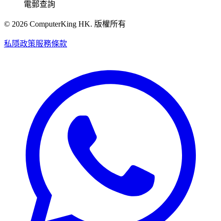
電郵查詢
©
2026
ComputerKing HK.
版權所有
私隱政策
服務條款