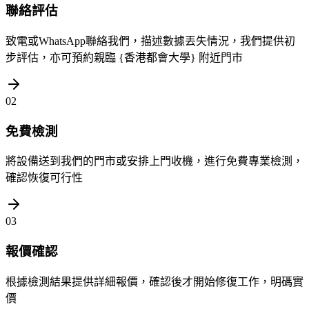
聯絡評估
致電或WhatsApp聯絡我們，描述數據丟失情況，我們提供初
步評估，亦可預約親臨 {香港都會大學} 附近門市
02
免費檢測
將設備送到我們的門市或安排上門收機，進行免費專業檢測，
確認恢復可行性
03
報價確認
根據檢測結果提供詳細報價，確認後才開始修復工作，明碼實
價