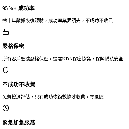
95%+ 成功率
逾十年數據恢復經驗，成功率業界領先，不成功不收費
嚴格保密
所有客戶數據嚴格保密，簽署NDA保密協議，保障隱私安全
不成功不收費
免費檢測評估，只有成功恢復數據才收費，零風險
緊急加急服務