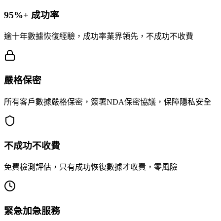
95%+ 成功率
逾十年數據恢復經驗，成功率業界領先，不成功不收費
嚴格保密
所有客戶數據嚴格保密，簽署NDA保密協議，保障隱私安全
不成功不收費
免費檢測評估，只有成功恢復數據才收費，零風險
緊急加急服務