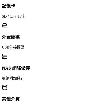
記憶卡
SD / CF / TF卡
外置硬碟
USB外接硬碟
NAS 網絡儲存
網絡附加儲存
其他介質