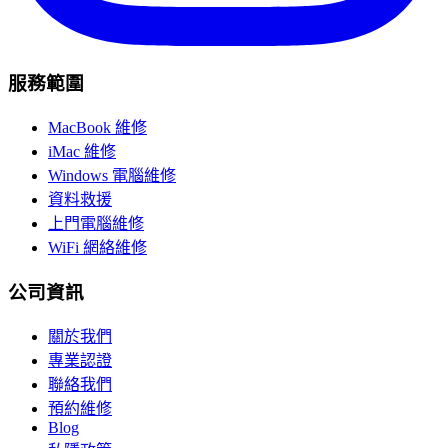
服務範圍
MacBook 維修
iMac 維修
Windows 電腦維修
資料救援
上門電腦維修
WiFi 網絡維修
公司資訊
關於我們
專業認證
聯絡我們
預約維修
Blog