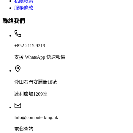
私隱政策
服務條款
聯絡我們
+852 2115 9219
支援 WhatsApp 快速報價
沙田石門安麗街18號
達利廣場1209室
Info@computerking.hk
電郵查詢