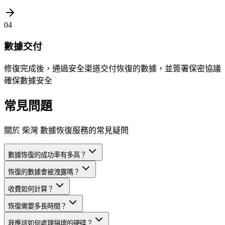
04
數據交付
修復完成後，通過安全渠道交付恢復的數據，並簽署保密協議
確保數據安全
常見問題
關於 柴灣 數據恢復服務的常見疑問
數據恢復的成功率有多高？
恢復的數據會被洩露嗎？
收費如何計算？
恢復需要多長時間？
我應該如何處理損壞的硬碟？