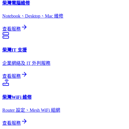
柴灣
電腦維修
Notebook、Desktop、Mac 維修
查看服務
柴灣
IT 支援
企業網絡及 IT 外判服務
查看服務
柴灣
WiFi 維修
Router 設定、Mesh WiFi 組網
查看服務