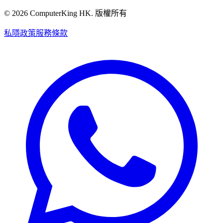
©
2026
ComputerKing HK.
版權所有
私隱政策
服務條款