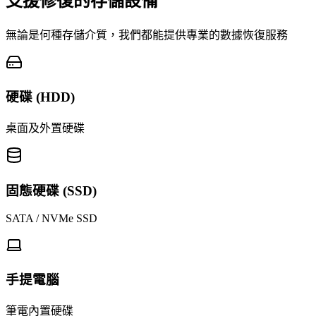
支援修復的存儲設備
無論是何種存儲介質，我們都能提供專業的數據恢復服務
硬碟 (HDD)
桌面及外置硬碟
固態硬碟 (SSD)
SATA / NVMe SSD
手提電腦
筆電內置硬碟