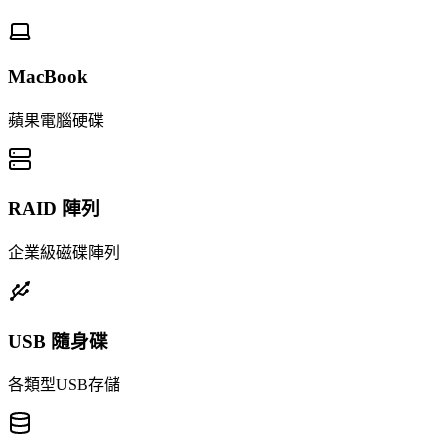
MacBook
蘋果電腦硬碟
RAID 陣列
企業級磁碟陣列
USB 隨身碟
各類型USB存儲