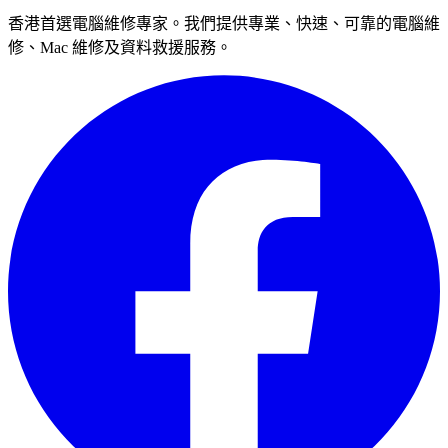
香港首選電腦維修專家。我們提供專業、快速、可靠的電腦維
修、Mac 維修及資料救援服務。