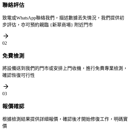
聯絡評估
致電或WhatsApp聯絡我們，描述數據丟失情況，我們提供初
步評估，亦可預約親臨 {新翠商場} 附近門市
02
免費檢測
將設備送到我們的門市或安排上門收機，進行免費專業檢測，
確認恢復可行性
03
報價確認
根據檢測結果提供詳細報價，確認後才開始修復工作，明碼實
價