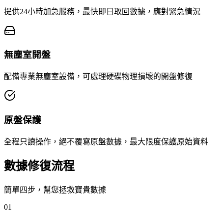
提供24小時加急服務，最快即日取回數據，應對緊急情況
無塵室開盤
配備專業無塵室設備，可處理硬碟物理損壞的開盤修復
原盤保護
全程只讀操作，絕不覆寫原盤數據，最大限度保護原始資料
數據修復流程
簡單四步，幫您拯救寶貴數據
01