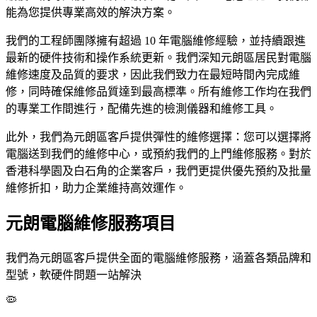
能為您提供專業高效的解決方案。
我們的工程師團隊擁有超過 10 年電腦維修經驗，並持續跟進
最新的硬件技術和操作系統更新。我們深知元朗區居民對電腦
維修速度及品質的要求，因此我們致力在最短時間內完成維
修，同時確保維修品質達到最高標準。所有維修工作均在我們
的專業工作間進行，配備先進的檢測儀器和維修工具。
此外，我們為元朗區客戶提供彈性的維修選擇：您可以選擇將
電腦送到我們的維修中心，或預約我們的上門維修服務。對於
香港科學園及白石角的企業客戶，我們更提供優先預約及批量
維修折扣，助力企業維持高效運作。
元朗電腦維修服務項目
我們為元朗區客戶提供全面的電腦維修服務，涵蓋各類品牌和
型號，軟硬件問題一站解決
🦠