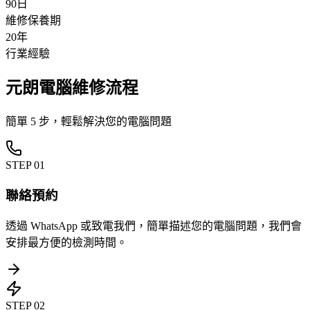
90日
維修保養期
20年
行業經驗
元朗電腦維修流程
簡單 5 步，輕鬆解決您的電腦問題
STEP
01
聯絡預約
透過 WhatsApp 或致電我們，簡單描述您的電腦問題，我們會
安排最方便的檢測時間。
STEP
02