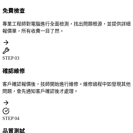
免費檢查
專業工程師對電腦進行全面檢測，找出問題根源，並提供詳細
報價單，所有收費一目了然。
STEP
03
確認維修
客戶確認報價後，技師開始進行維修。維修過程中如發現其他
問題，會先通知客戶確認後才處理。
STEP
04
品質測試