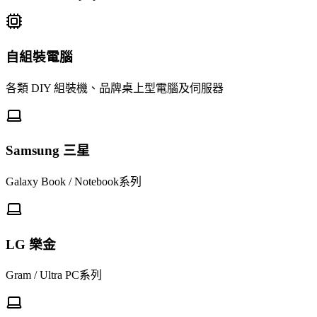
自組裝電腦
各類 DIY 組裝機、品牌桌上型電腦及伺服器
Samsung 三星
Galaxy Book / Notebook系列
LG 樂金
Gram / Ultra PC系列