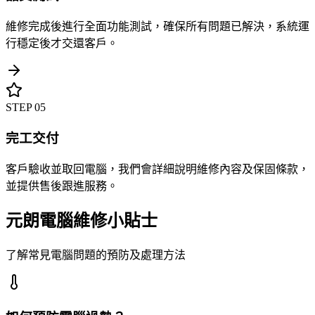
維修完成後進行全面功能測試，確保所有問題已解決，系統運
行穩定後才交還客戶。
STEP
05
完工交付
客戶驗收並取回電腦，我們會詳細說明維修內容及保固條款，
並提供售後跟進服務。
元朗電腦維修小貼士
了解常見電腦問題的預防及處理方法