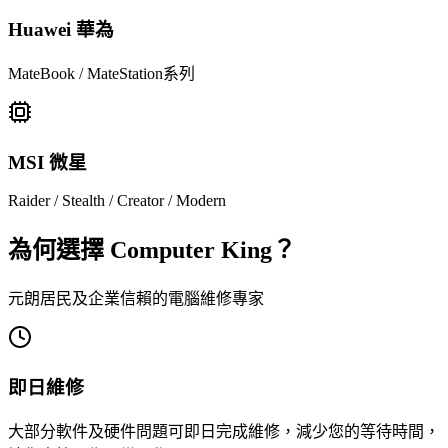
Huawei 華為
MateBook / MateStation系列
MSI 微星
Raider / Stealth / Creator / Modern
為何選擇 Computer King？
元朗居民及企業信賴的電腦維修專家
即日維修
大部分軟件及硬件問題可即日完成維修，減少您的等待時間，