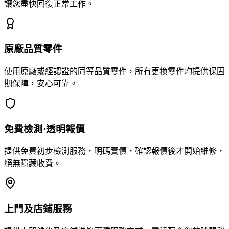
讓您盡快回復正常工作。
原廠品質零件
使用原廠或經認證的同等品質零件，所有更換零件均提供保固
期保障，安心可靠。
免費檢測·透明報價
提供免費初步檢測服務，明碼實價，確認報價後才開始維修，
絕無隱藏收費。
上門及店鋪服務