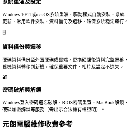
系統重灌及設定
Windows 10/11或macOS系統重灌、驅動程式自動安裝、系統
更新、常用軟件安裝、資料備份及遷移，確保系統穩定運行。
🗄️
資料備份與遷移
硬碟資料備份至外置硬碟或雲端，更換硬碟後資料完整遷移，
舊機資料轉移到新機，確保重要文件、相片及設定不遺失。
🔐
密碼破解與解鎖
Windows登入密碼遺忘破解、BIOS密碼重置、MacBook解鎖、
硬碟加密解鎖等服務（需出示合法擁有權證明）。
元朗電腦維修收費參考