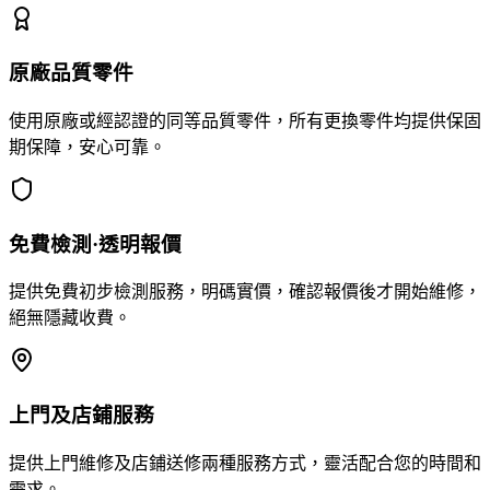
原廠品質零件
使用原廠或經認證的同等品質零件，所有更換零件均提供保固
期保障，安心可靠。
免費檢測·透明報價
提供免費初步檢測服務，明碼實價，確認報價後才開始維修，
絕無隱藏收費。
上門及店鋪服務
提供上門維修及店鋪送修兩種服務方式，靈活配合您的時間和
需求。