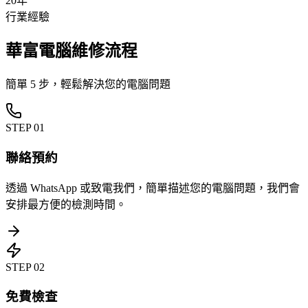
20年
行業經驗
華富電腦維修流程
簡單 5 步，輕鬆解決您的電腦問題
STEP
01
聯絡預約
透過 WhatsApp 或致電我們，簡單描述您的電腦問題，我們會
安排最方便的檢測時間。
STEP
02
免費檢查