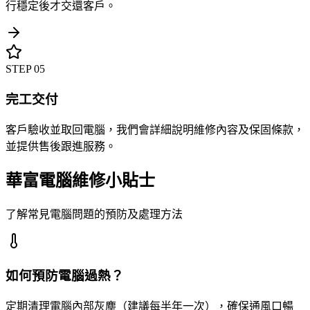
行穩定後才交還客戶。
STEP
05
完工交付
客戶驗收並取回電腦，我們會詳細說明維修內容及保固條款，
並提供售後跟進服務。
華富電腦維修小貼士
了解常見電腦問題的預防及處理方法
如何預防電腦過熱？
定期清理電腦內部灰塵（建議每半年一次），確保通風口暢