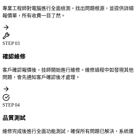
專業工程師對電腦進行全面檢測，找出問題根源，並提供詳細
報價單，所有收費一目了然。
STEP
03
確認維修
客戶確認報價後，技師開始進行維修。維修過程中如發現其他
問題，會先通知客戶確認後才處理。
STEP
04
品質測試
維修完成後進行全面功能測試，確保所有問題已解決，系統運