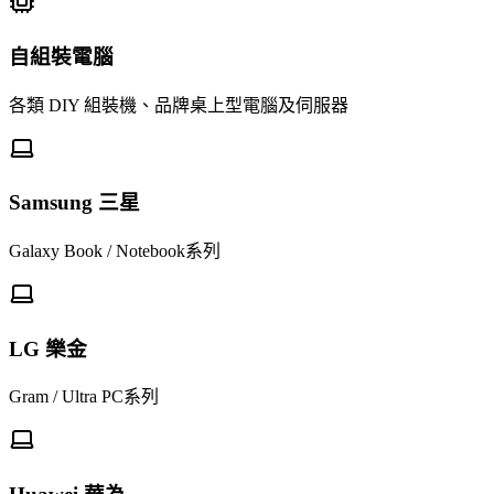
自組裝電腦
各類 DIY 組裝機、品牌桌上型電腦及伺服器
Samsung 三星
Galaxy Book / Notebook系列
LG 樂金
Gram / Ultra PC系列