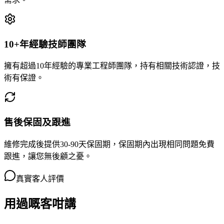
10+年經驗技師團隊
擁有超過10年經驗的專業工程師團隊，持有相關技術認證，技
術有保證。
售後保固及跟進
維修完成後提供30-90天保固期，保固期內出現相同問題免費
跟進，讓您無後顧之憂。
真實客人評價
用過嘅客咁講