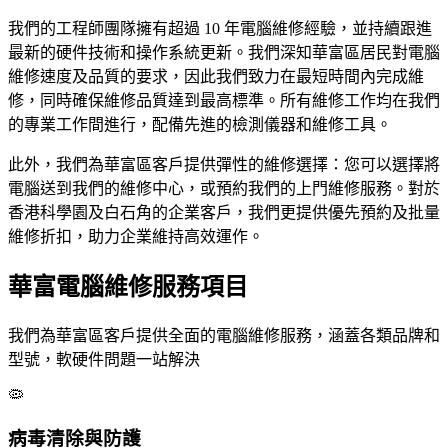
我們的工程師團隊擁有超過 10 年電腦維修經驗，並持續跟進
最新的硬件技術和操作系統更新。我們深知華富區居民對電腦
維修速度及品質的要求，因此我們致力在最短時間內完成維
修，同時確保維修品質達到最高標準。所有維修工作均在我們
的專業工作間進行，配備先進的檢測儀器和維修工具。
此外，我們為華富區客戶提供彈性的維修選擇：您可以選擇將
電腦送到我們的維修中心，或預約我們的上門維修服務。對於
香港科學園及白石角的企業客戶，我們更提供優先預約及批量
維修折扣，助力企業維持高效運作。
華富電腦維修服務項目
我們為華富區客戶提供全面的電腦維修服務，涵蓋各類品牌和
型號，軟硬件問題一站解決
🦠
病毒清除與防護