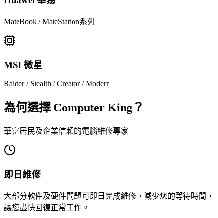
Huawei 華為
MateBook / MateStation系列
MSI 微星
Raider / Stealth / Creator / Modern
為何選擇 Computer King？
華富居民及企業信賴的電腦維修專家
即日維修
大部分軟件及硬件問題可即日完成維修，減少您的等待時間，
讓您盡快回復正常工作。