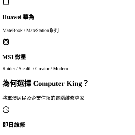
Huawei 華為
MateBook / MateStation系列
MSI 微星
Raider / Stealth / Creator / Modern
為何選擇 Computer King？
將軍澳居民及企業信賴的電腦維修專家
即日維修