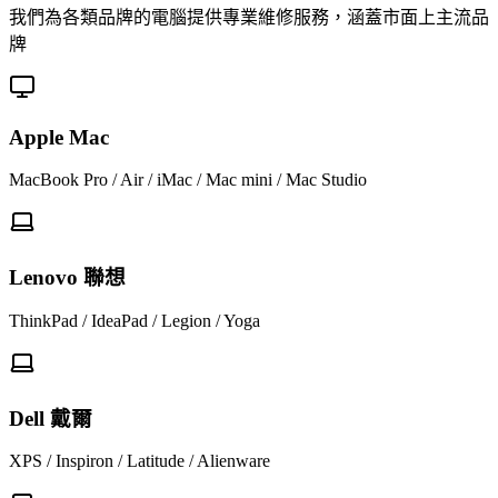
我們為各類品牌的電腦提供專業維修服務，涵蓋市面上主流品
牌
Apple Mac
MacBook Pro / Air / iMac / Mac mini / Mac Studio
Lenovo 聯想
ThinkPad / IdeaPad / Legion / Yoga
Dell 戴爾
XPS / Inspiron / Latitude / Alienware