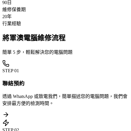
90日
維修保養期
20年
行業經驗
將軍澳電腦維修流程
簡單 5 步，輕鬆解決您的電腦問題
STEP
01
聯絡預約
透過 WhatsApp 或致電我們，簡單描述您的電腦問題，我們會
安排最方便的檢測時間。
STEP
02