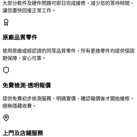
大部分軟件及硬件問題可即日完成維修，減少您的等待時間，
讓您盡快回復正常工作。
原廠品質零件
使用原廠或經認證的同等品質零件，所有更換零件均提供保固
期保障，安心可靠。
免費檢測·透明報價
提供免費初步檢測服務，明碼實價，確認報價後才開始維修，
絕無隱藏收費。
上門及店鋪服務