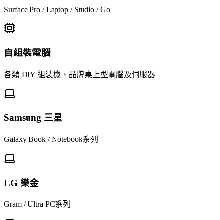
Surface Pro / Laptop / Studio / Go
自組裝電腦
各類 DIY 組裝機、品牌桌上型電腦及伺服器
Samsung 三星
Galaxy Book / Notebook系列
LG 樂金
Gram / Ultra PC系列