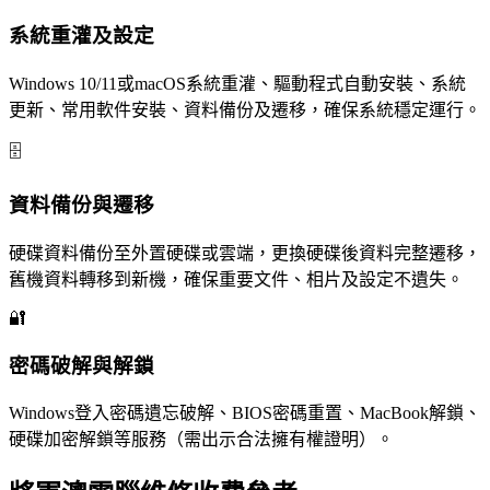
系統重灌及設定
Windows 10/11或macOS系統重灌、驅動程式自動安裝、系統
更新、常用軟件安裝、資料備份及遷移，確保系統穩定運行。
🗄️
資料備份與遷移
硬碟資料備份至外置硬碟或雲端，更換硬碟後資料完整遷移，
舊機資料轉移到新機，確保重要文件、相片及設定不遺失。
🔐
密碼破解與解鎖
Windows登入密碼遺忘破解、BIOS密碼重置、MacBook解鎖、
硬碟加密解鎖等服務（需出示合法擁有權證明）。