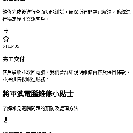
維修完成後進行全面功能測試，確保所有問題已解決，系統運
行穩定後才交還客戶。
STEP
05
完工交付
客戶驗收並取回電腦，我們會詳細說明維修內容及保固條款，
並提供售後跟進服務。
將軍澳電腦維修小貼士
了解常見電腦問題的預防及處理方法