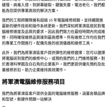
緩慢、病毒入侵，到屏幕破裂、鍵盤失靈、電池老化，我們都
能為您提供專業高效的解決方案。
我們的工程師團隊擁有超過 10 年電腦維修經驗，並持續跟進
最新的硬件技術和操作系統更新。我們深知將軍澳區居民對電
腦維修速度及品質的要求，因此我們致力在最短時間內完成維
修，同時確保維修品質達到最高標準。所有維修工作均在我們
的專業工作間進行，配備先進的檢測儀器和維修工具。
此外，我們為將軍澳區客戶提供彈性的維修選擇：您可以選擇
將電腦送到我們的維修中心，或預約我們的上門維修服務。對
於香港科學園及白石角的企業客戶，我們更提供優先預約及批
量維修折扣，助力企業維持高效運作。
將軍澳電腦維修服務項目
我們為將軍澳區客戶提供全面的電腦維修服務，涵蓋各類品牌
和型號，軟硬件問題一站解決