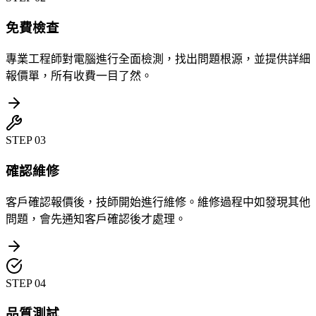
免費檢查
專業工程師對電腦進行全面檢測，找出問題根源，並提供詳細
報價單，所有收費一目了然。
STEP
03
確認維修
客戶確認報價後，技師開始進行維修。維修過程中如發現其他
問題，會先通知客戶確認後才處理。
STEP
04
品質測試