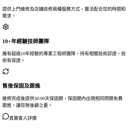
提供上門維修及店鋪送修兩種服務方式，靈活配合您的時間和
需求。
10+年經驗技師團隊
擁有超過10年經驗的專業工程師團隊，持有相關技術認證，技
術有保證。
售後保固及跟進
維修完成後提供30-90天保固期，保固期內出現相同問題免費
跟進，讓您無後顧之憂。
真實客人評價