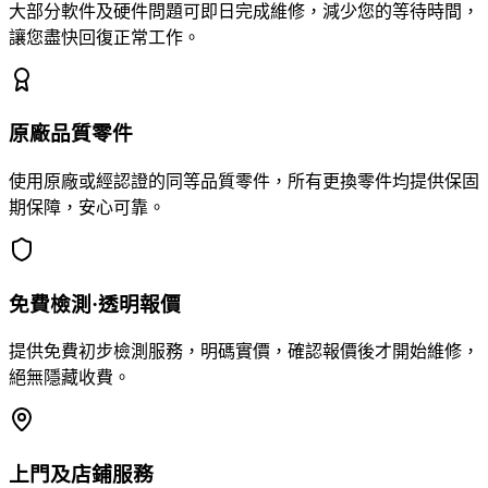
大部分軟件及硬件問題可即日完成維修，減少您的等待時間，
讓您盡快回復正常工作。
原廠品質零件
使用原廠或經認證的同等品質零件，所有更換零件均提供保固
期保障，安心可靠。
免費檢測·透明報價
提供免費初步檢測服務，明碼實價，確認報價後才開始維修，
絕無隱藏收費。
上門及店鋪服務