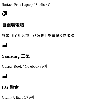
Surface Pro / Laptop / Studio / Go
自組裝電腦
各類 DIY 組裝機、品牌桌上型電腦及伺服器
Samsung 三星
Galaxy Book / Notebook系列
LG 樂金
Gram / Ultra PC系列