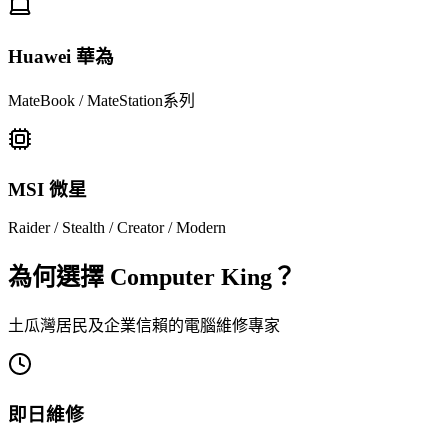
Huawei 華為
MateBook / MateStation系列
MSI 微星
Raider / Stealth / Creator / Modern
為何選擇 Computer King？
土瓜灣居民及企業信賴的電腦維修專家
即日維修