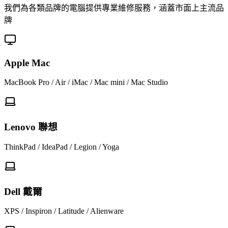
我們為各類品牌的電腦提供專業維修服務，涵蓋市面上主流品
牌
Apple Mac
MacBook Pro / Air / iMac / Mac mini / Mac Studio
Lenovo 聯想
ThinkPad / IdeaPad / Legion / Yoga
Dell 戴爾
XPS / Inspiron / Latitude / Alienware