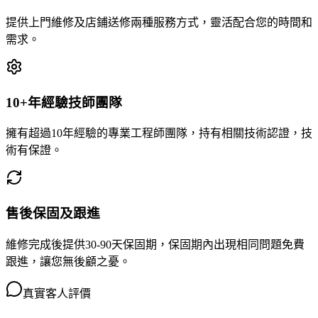
提供上門維修及店鋪送修兩種服務方式，靈活配合您的時間和
需求。
10+年經驗技師團隊
擁有超過10年經驗的專業工程師團隊，持有相關技術認證，技
術有保證。
售後保固及跟進
維修完成後提供30-90天保固期，保固期內出現相同問題免費
跟進，讓您無後顧之憂。
真實客人評價