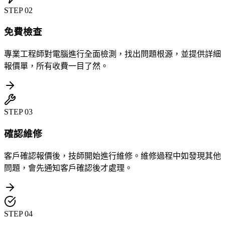
STEP
02
免費檢查
專業工程師對電腦進行全面檢測，找出問題根源，並提供詳細
報價單，所有收費一目了然。
STEP
03
確認維修
客戶確認報價後，技師開始進行維修。維修過程中如發現其他
問題，會先通知客戶確認後才處理。
STEP
04