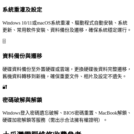
系統重灌及設定
Windows 10/11或macOS系統重灌、驅動程式自動安裝、系統
更新、常用軟件安裝、資料備份及遷移，確保系統穩定運行。
🗄️
資料備份與遷移
硬碟資料備份至外置硬碟或雲端，更換硬碟後資料完整遷移，
舊機資料轉移到新機，確保重要文件、相片及設定不遺失。
🔐
密碼破解與解鎖
Windows登入密碼遺忘破解、BIOS密碼重置、MacBook解鎖、
硬碟加密解鎖等服務（需出示合法擁有權證明）。