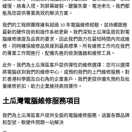
緩慢、病毒入侵，到屏幕破裂、鍵盤失靈、電池老化，我們都
能為您提供專業高效的解決方案。
我們的工程師團隊擁有超過 10 年電腦維修經驗，並持續跟進
最新的硬件技術和操作系統更新。我們深知土瓜灣區居民對電
腦維修速度及品質的要求，因此我們致力在最短時間內完成維
修，同時確保維修品質達到最高標準。所有維修工作均在我們
的專業工作間進行，配備先進的檢測儀器和維修工具。
此外，我們為土瓜灣區客戶提供彈性的維修選擇：您可以選擇
將電腦送到我們的維修中心，或預約我們的上門維修服務。對
於香港科學園及白石角的企業客戶，我們更提供優先預約及批
量維修折扣，助力企業維持高效運作。
土瓜灣電腦維修服務項目
我們為土瓜灣區客戶提供全面的電腦維修服務，涵蓋各類品牌
和型號，軟硬件問題一站解決