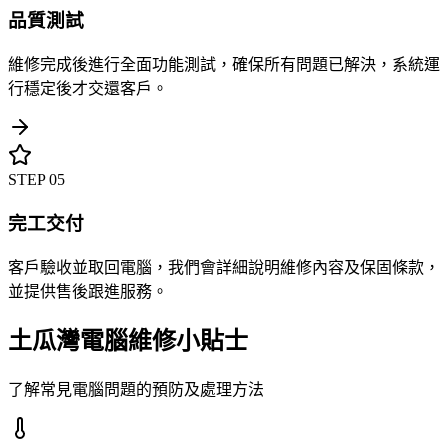
品質測試
維修完成後進行全面功能測試，確保所有問題已解決，系統運
行穩定後才交還客戶。
STEP
05
完工交付
客戶驗收並取回電腦，我們會詳細說明維修內容及保固條款，
並提供售後跟進服務。
土瓜灣電腦維修小貼士
了解常見電腦問題的預防及處理方法