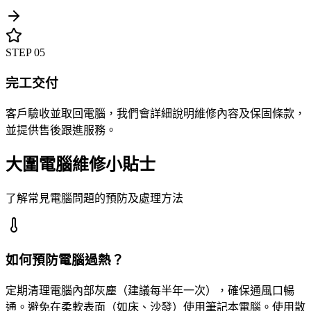
STEP
05
完工交付
客戶驗收並取回電腦，我們會詳細說明維修內容及保固條款，
並提供售後跟進服務。
大圍電腦維修小貼士
了解常見電腦問題的預防及處理方法
如何預防電腦過熱？
定期清理電腦內部灰塵（建議每半年一次），確保通風口暢
通。避免在柔軟表面（如床、沙發）使用筆記本電腦。使用散