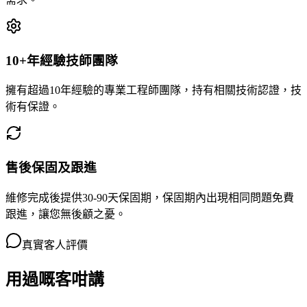
10+年經驗技師團隊
擁有超過10年經驗的專業工程師團隊，持有相關技術認證，技
術有保證。
售後保固及跟進
維修完成後提供30-90天保固期，保固期內出現相同問題免費
跟進，讓您無後顧之憂。
真實客人評價
用過嘅客咁講