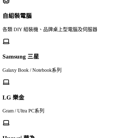
自組裝電腦
各類 DIY 組裝機、品牌桌上型電腦及伺服器
Samsung 三星
Galaxy Book / Notebook系列
LG 樂金
Gram / Ultra PC系列