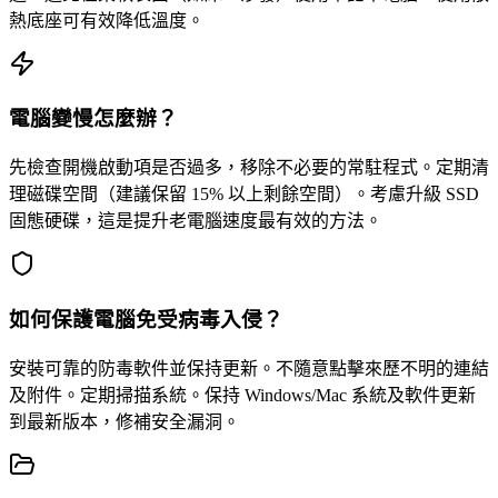
熱底座可有效降低溫度。
電腦變慢怎麼辦？
先檢查開機啟動項是否過多，移除不必要的常駐程式。定期清
理磁碟空間（建議保留 15% 以上剩餘空間）。考慮升級 SSD
固態硬碟，這是提升老電腦速度最有效的方法。
如何保護電腦免受病毒入侵？
安裝可靠的防毒軟件並保持更新。不隨意點擊來歷不明的連結
及附件。定期掃描系統。保持 Windows/Mac 系統及軟件更新
到最新版本，修補安全漏洞。