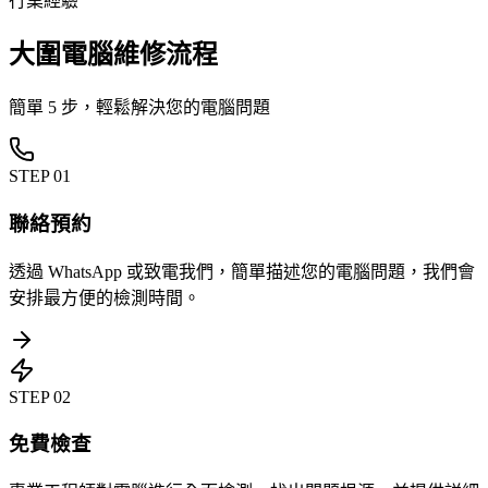
行業經驗
大圍電腦維修流程
簡單 5 步，輕鬆解決您的電腦問題
STEP
01
聯絡預約
透過 WhatsApp 或致電我們，簡單描述您的電腦問題，我們會
安排最方便的檢測時間。
STEP
02
免費檢查