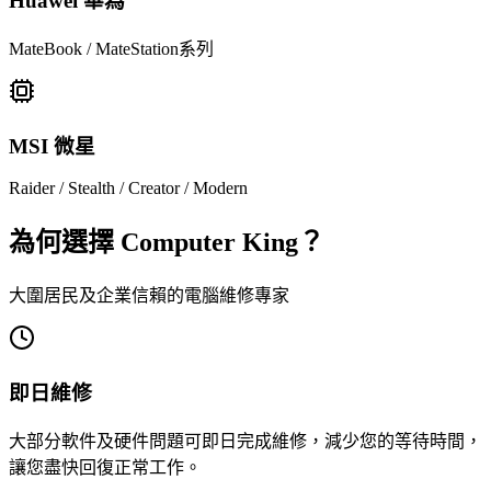
Huawei 華為
MateBook / MateStation系列
MSI 微星
Raider / Stealth / Creator / Modern
為何選擇 Computer King？
大圍居民及企業信賴的電腦維修專家
即日維修
大部分軟件及硬件問題可即日完成維修，減少您的等待時間，
讓您盡快回復正常工作。