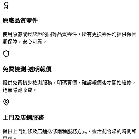
原廠品質零件
使用原廠或經認證的同等品質零件，所有更換零件均提供保固
期保障，安心可靠。
免費檢測·透明報價
提供免費初步檢測服務，明碼實價，確認報價後才開始維修，
絕無隱藏收費。
上門及店鋪服務
提供上門維修及店鋪送修兩種服務方式，靈活配合您的時間和
需求。