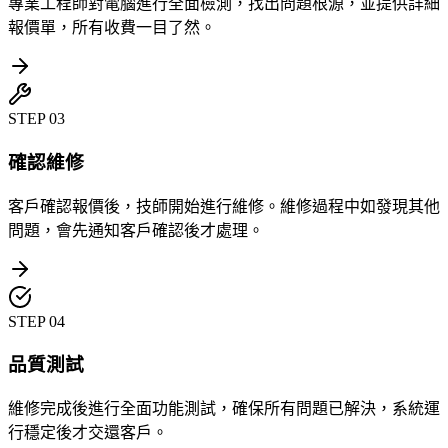
專業工程師對電腦進行全面檢測，找出問題根源，並提供詳細
報價單，所有收費一目了然。
STEP
03
確認維修
客戶確認報價後，技師開始進行維修。維修過程中如發現其他
問題，會先通知客戶確認後才處理。
STEP
04
品質測試
維修完成後進行全面功能測試，確保所有問題已解決，系統運
行穩定後才交還客戶。