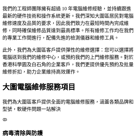
我們的工程師團隊擁有超過 10 年電腦維修經驗，並持續跟進
最新的硬件技術和操作系統更新。我們深知大圍區居民對電腦
維修速度及品質的要求，因此我們致力在最短時間內完成維
修，同時確保維修品質達到最高標準。所有維修工作均在我們
的專業工作間進行，配備先進的檢測儀器和維修工具。
此外，我們為大圍區客戶提供彈性的維修選擇：您可以選擇將
電腦送到我們的維修中心，或預約我們的上門維修服務。對於
香港科學園及白石角的企業客戶，我們更提供優先預約及批量
維修折扣，助力企業維持高效運作。
大圍電腦維修服務項目
我們為大圍區客戶提供全面的電腦維修服務，涵蓋各類品牌和
型號，軟硬件問題一站解決
🦠
病毒清除與防護